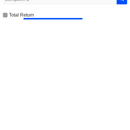
Total Return