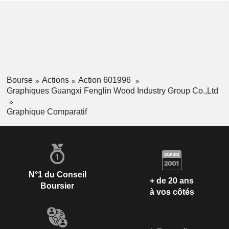
Bourse
Actions
Action 601996
Graphiques Guangxi Fenglin Wood Industry Group Co.,Ltd
Graphique Comparatif
N°1 du Conseil
+ de 20 ans
Boursier
à vos côtés