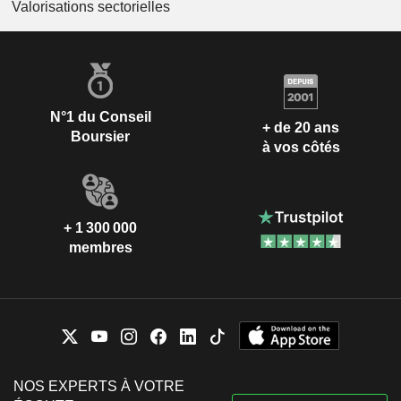
Valorisations sectorielles
N°1 du Conseil
+ de 20 ans
Boursier
à vos côtés
+ 1 300 000
membres
NOS EXPERTS À VOTRE