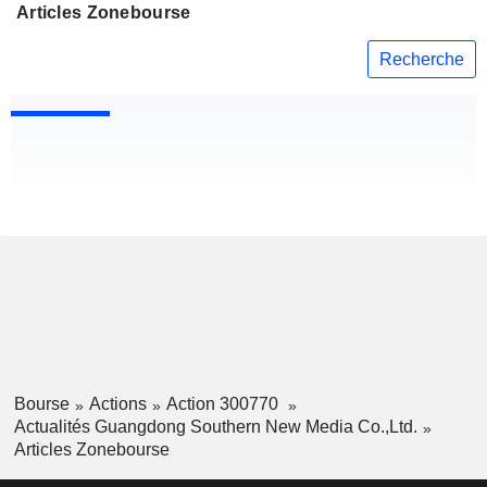
Articles Zonebourse
Recherche
Bourse
Actions
Action 300770
Actualités Guangdong Southern New Media Co.,Ltd.
Articles Zonebourse