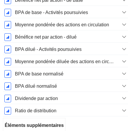
Bénéfice net par action - de base
BPA de base - Activités poursuivies
Moyenne pondérée des actions en circulation
Bénéfice net par action - dilué
BPA dilué - Activités poursuivies
Moyenne pondérée diluée des actions en circulation
BPA de base normalisé
BPA dilué normalisé
Dividende par action
Ratio de distribution
Éléments supplémentaires