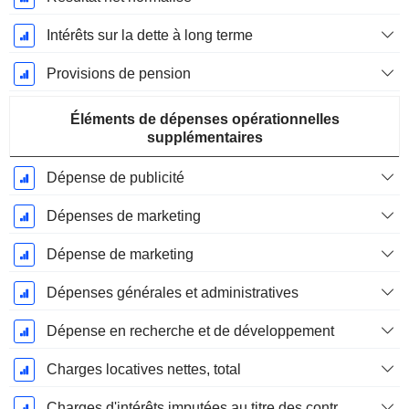
Intérêts sur la dette à long terme
Provisions de pension
Éléments de dépenses opérationnelles
supplémentaires
Dépense de publicité
Dépenses de marketing
Dépense de marketing
Dépenses générales et administratives
Dépense en recherche et de développement
Charges locatives nettes, total
Charges d'intérêts imputées au titre des contrats de location