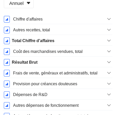
Annuel
Période
Chiffre d'affaires
Fiscale:
Décembre
Autres recettes, total
Total Chiffre d'affaires
Coût des marchandises vendues, total
Résultat Brut
Frais de vente, généraux et administratifs, total
Provision pour créances douteuses
Dépenses de R&D
Autres dépenses de fonctionnement