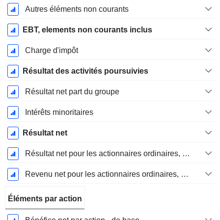
Autres éléments non courants
EBT, elements non courants inclus
Charge d'impôt
Résultat des activités poursuivies
Résultat net part du groupe
Intérêts minoritaires
Résultat net
Résultat net pour les actionnaires ordinaires, éléments exceptionnels inclus.
Revenu net pour les actionnaires ordinaires, hors éléments exceptionnelsRésultat net pour les actionnaires ordinaires, éléments exceptionnels exclus.
Éléments par action