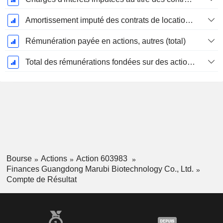
Amortissement imputé des contrats de location simple
Rémunération payée en actions, autres (total)
Total des rémunérations fondées sur des actions
Bourse
Actions
Action 603983
Finances Guangdong Marubi Biotechnology Co., Ltd.
Compte de Résultat