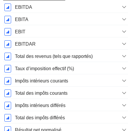
EBITDA
EBITA
EBIT
EBITDAR
Total des revenus (tels que rapportés)
Taux d’imposition effectif (%)
Impôts intérieurs courants
Total des impôts courants
Impôts intérieurs différés
Total des impôts différés
Résultat net normalisé