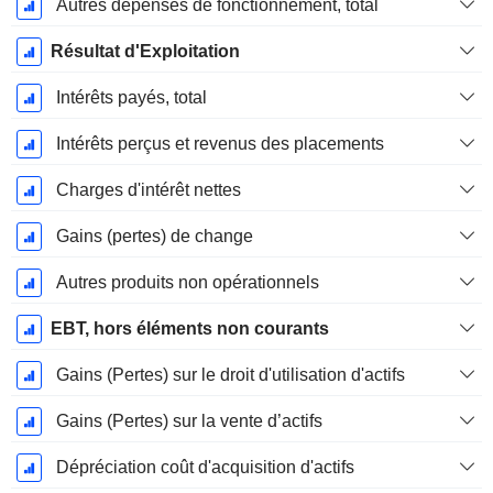
Autres dépenses de fonctionnement, total
Résultat d'Exploitation
Intérêts payés, total
Intérêts perçus et revenus des placements
Charges d'intérêt nettes
Gains (pertes) de change
Autres produits non opérationnels
EBT, hors éléments non courants
Gains (Pertes) sur le droit d'utilisation d'actifs
Gains (Pertes) sur la vente d’actifs
Dépréciation coût d'acquisition d'actifs