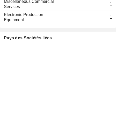
Miscellaneous Commercial
1
Services
Electronic Production
1
Equipment
Pays des Sociétés liées