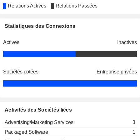
Relations Actives
Relations Passées
Statistiques des Connexions
Actives
Inactives
Sociétés cotées
Entreprise privées
Activités des Sociétés liées
Advertising/Marketing Services
3
Packaged Software
1