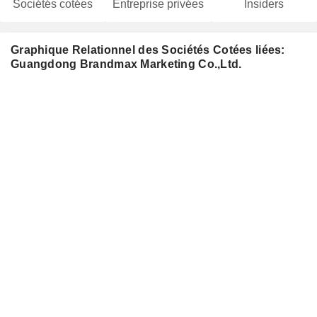
Sociétés cotées
Entreprise privées
Insiders
Graphique Relationnel des Sociétés Cotées liées:
Guangdong Brandmax Marketing Co.,Ltd.