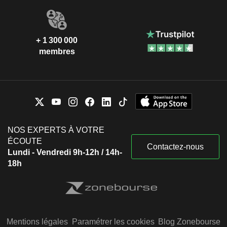
+ 1 300 000
membres
NOS EXPERTS À VOTRE
ÉCOUTE
Contactez-nous
Lundi - Vendredi 9h-12h / 14h-
18h
Mentions légales
Paramétrer les cookies
Blog Zonebourse