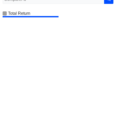
Total Return