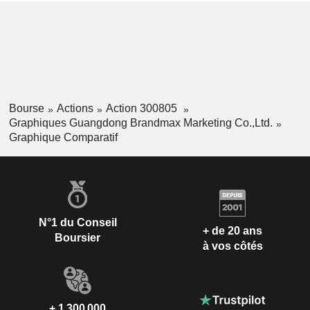
Bourse
Actions
Action 300805
Graphiques Guangdong Brandmax Marketing Co.,Ltd.
Graphique Comparatif
N°1 du Conseil
+ de 20 ans
Boursier
à vos côtés
+ 1 300 000