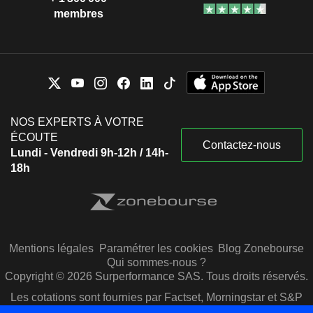
membres
NOS EXPERTS À VOTRE
ÉCOUTE
Contactez-nous
Lundi - Vendredi 9h-12h / 14h-
18h
Mentions légales
Paramétrer les cookies
Blog Zonebourse
Qui sommes-nous ?
Copyright © 2026 Surperformance SAS. Tous droits réservés.
Les cotations sont fournies par Factset, Morningstar et S&P
Capital IQ