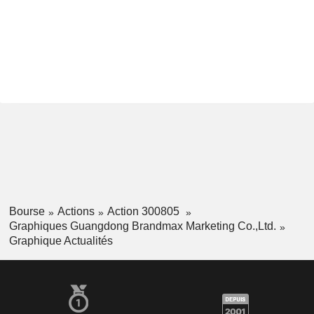
Bourse
Actions
Action 300805
Graphiques Guangdong Brandmax Marketing Co.,Ltd.
Graphique Actualités