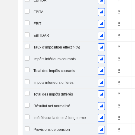
EBITDA
EBITA
EBIT
EBITDAR
Taux d’imposition effectif (%)
Impôts intérieurs courants
Total des impôts courants
Impôts intérieurs différés
Total des impôts différés
Résultat net normalisé
Intérêts sur la dette à long terme
Provisions de pension