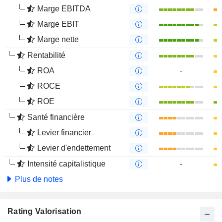
Marge EBITDA
Marge EBIT
Marge nette
Rentabilité
ROA
-
ROCE
ROE
Santé financière
Levier financier
Levier d'endettement
Intensité capitalistique
-
Plus de notes
Rating Valorisation