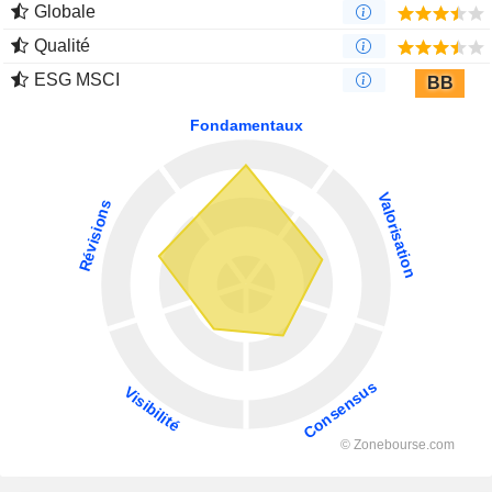
Globale
Qualité
ESG MSCI
BB