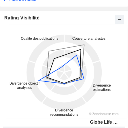
Rating Visibilité
Globe Life Inc.