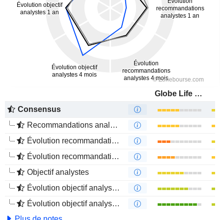
Globe Life Inc.
Consensus
Recommandations analystes
Évolution recommandations analystes 1 an
Évolution recommandations analystes 4 mois
Objectif analystes
Évolution objectif analystes 1 an
Évolution objectif analystes 4 mois
Plus de notes