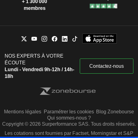
+ 1 300 000
membres
NOS EXPERTS À VOTRE
ÉCOUTE
Contactez-nous
Lundi - Vendredi 9h-12h / 14h-
18h
Mentions légales
Paramétrer les cookies
Blog Zonebourse
Qui sommes-nous ?
Copyright © 2026 Surperformance SAS. Tous droits réservés.
Les cotations sont fournies par Factset, Morningstar et S&P