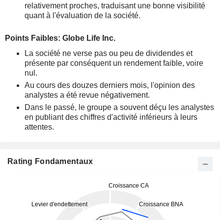
relativement proches, traduisant une bonne visibilité
quant à l'évaluation de la société.
Points Faibles: Globe Life Inc.
La société ne verse pas ou peu de dividendes et
présente par conséquent un rendement faible, voire
nul.
Au cours des douzes derniers mois, l'opinion des
analystes a été revue négativement.
Dans le passé, le groupe a souvent déçu les analystes
en publiant des chiffres d'activité inférieurs à leurs
attentes.
Rating Fondamentaux