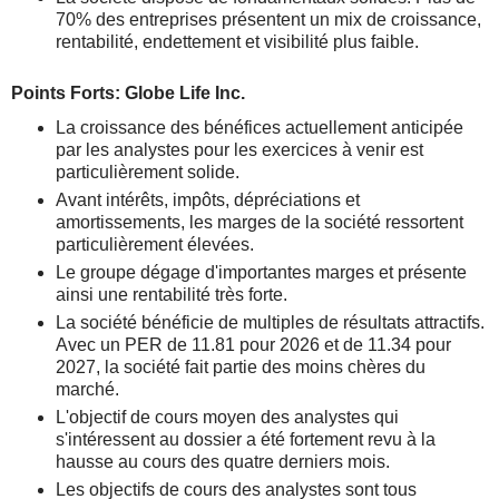
70% des entreprises présentent un mix de croissance,
rentabilité, endettement et visibilité plus faible.
Points Forts: Globe Life Inc.
La croissance des bénéfices actuellement anticipée
par les analystes pour les exercices à venir est
particulièrement solide.
Avant intérêts, impôts, dépréciations et
amortissements, les marges de la société ressortent
particulièrement élevées.
Le groupe dégage d'importantes marges et présente
ainsi une rentabilité très forte.
La société bénéficie de multiples de résultats attractifs.
Avec un PER de 11.81 pour 2026 et de 11.34 pour
2027, la société fait partie des moins chères du
marché.
L'objectif de cours moyen des analystes qui
s'intéressent au dossier a été fortement revu à la
hausse au cours des quatre derniers mois.
Les objectifs de cours des analystes sont tous