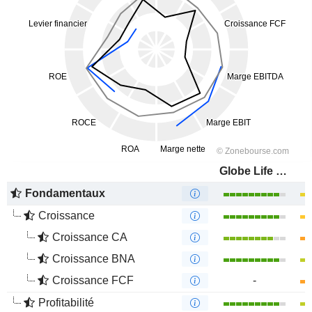
Globe Life Inc.
Fondamentaux
Croissance
Croissance CA
Croissance BNA
Croissance FCF
-
Profitabilité