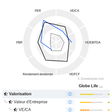
Globe Life Inc.
Valorisation
Valeur d'Entreprise
VE/CA