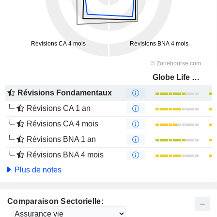
Globe Life Inc.
Révisions Fondamentaux
Révisions CA 1 an
Révisions CA 4 mois
Révisions BNA 1 an
Révisions BNA 4 mois
Plus de notes
Comparaison Sectorielle: