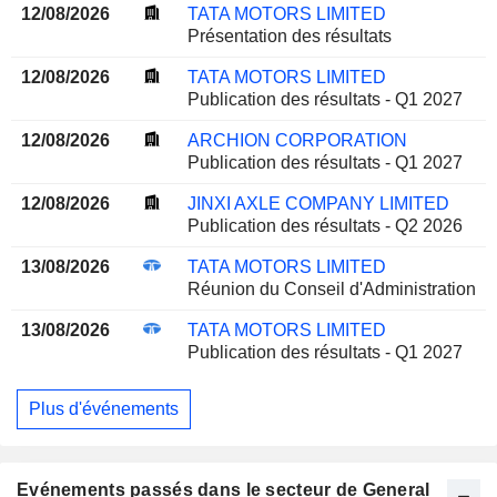
12/08/2026
TATA MOTORS LIMITED
Présentation des résultats
12/08/2026
TATA MOTORS LIMITED
Publication des résultats - Q1 2027
12/08/2026
ARCHION CORPORATION
Publication des résultats - Q1 2027
12/08/2026
JINXI AXLE COMPANY LIMITED
Publication des résultats - Q2 2026
13/08/2026
TATA MOTORS LIMITED
Réunion du Conseil d'Administration
13/08/2026
TATA MOTORS LIMITED
Publication des résultats - Q1 2027
Plus d'événements
Evénements passés dans le secteur de General