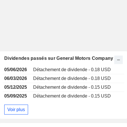
Dividendes passés sur General Motors Company
05/06/2026
Détachement de dividende - 0.18 USD
06/03/2026
Détachement de dividende - 0.18 USD
05/12/2025
Détachement de dividende - 0.15 USD
05/09/2025
Détachement de dividende - 0.15 USD
Voir plus