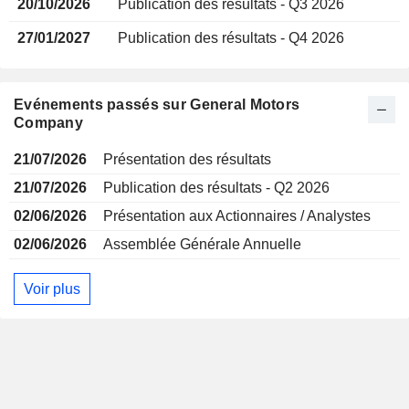
20/10/2026
Publication des résultats - Q3 2026
27/01/2027
Publication des résultats - Q4 2026
Evénements passés sur General Motors
Company
21/07/2026
Présentation des résultats
21/07/2026
Publication des résultats - Q2 2026
02/06/2026
Présentation aux Actionnaires / Analystes
02/06/2026
Assemblée Générale Annuelle
Voir plus