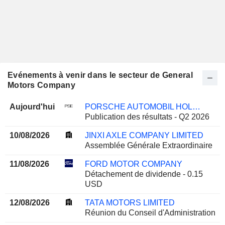
Evénements à venir dans le secteur de General
Motors Company
Aujourd'hui
PORSCHE AUTOMOBIL HOLDING SE
Publication des résultats - Q2 2026
10/08/2026
JINXI AXLE COMPANY LIMITED
Assemblée Générale Extraordinaire
11/08/2026
FORD MOTOR COMPANY
Détachement de dividende - 0.15
USD
12/08/2026
TATA MOTORS LIMITED
Réunion du Conseil d'Administration