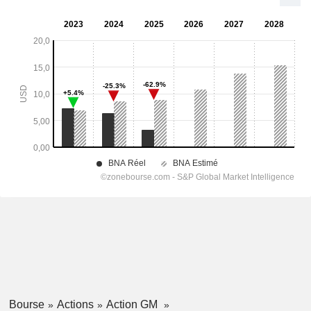
Bourse
Actions
Action GM