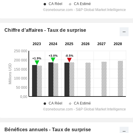
Chiffre d'affaires - Taux de surprise
Bénéfices annuels - Taux de surprise