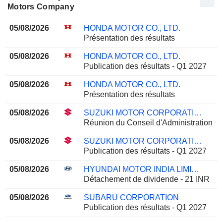
Motors Company
05/08/2026
HONDA MOTOR CO., LTD.
Présentation des résultats
05/08/2026
HONDA MOTOR CO., LTD.
Publication des résultats - Q1 2027
05/08/2026
HONDA MOTOR CO., LTD.
Présentation des résultats
05/08/2026
SUZUKI MOTOR CORPORATION
Réunion du Conseil d'Administration
05/08/2026
SUZUKI MOTOR CORPORATION
Publication des résultats - Q1 2027
05/08/2026
HYUNDAI MOTOR INDIA LIMITED
Détachement de dividende - 21 INR
05/08/2026
SUBARU CORPORATION
Publication des résultats - Q1 2027