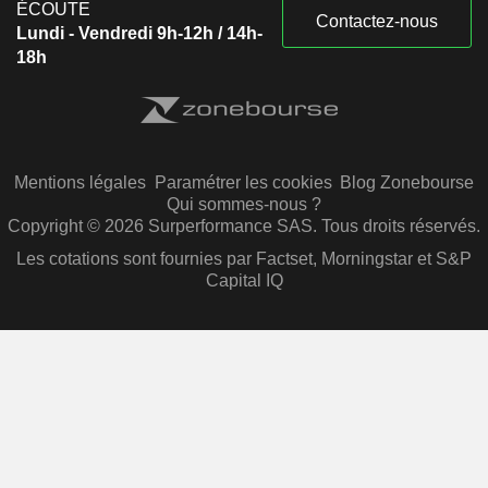
ÉCOUTE
Contactez-nous
Lundi - Vendredi 9h-12h / 14h-
18h
Mentions légales
Paramétrer les cookies
Blog Zonebourse
Qui sommes-nous ?
Copyright © 2026 Surperformance SAS. Tous droits réservés.
Les cotations sont fournies par Factset, Morningstar et S&P
Capital IQ