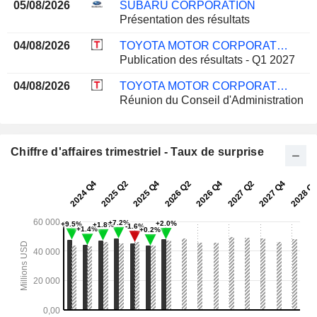
05/08/2026
SUBARU CORPORATION
Présentation des résultats
04/08/2026
TOYOTA MOTOR CORPORATION
Publication des résultats - Q1 2027
04/08/2026
TOYOTA MOTOR CORPORATION
Réunion du Conseil d'Administration
Chiffre d'affaires trimestriel - Taux de surprise