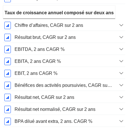
Taux de croissance annuel composé sur deux ans
Chiffre d’affaires, CAGR sur 2 ans
Résultat brut, CAGR sur 2 ans
EBITDA, 2 ans CAGR %
EBITA, 2 ans CAGR %
EBIT, 2 ans CAGR %
Bénéfices des activités poursuivies, CAGR sur 2 ans
Résultat net, CAGR sur 2 ans
Résultat net normalisé, CAGR sur 2 ans
BPA dilué avant extra, 2 ans. CAGR %