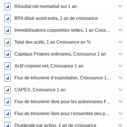
Résultat net normalisé sur 1 an
BPA dilué avant extra, 1 an de croissance
Immobilisations corporelles nettes, 1 an Croissance
Total des actifs, 1 an Croissance en %
Capitaux Propres ordinaires, Croissance 1 an
Actif corporel net, Croissance 1 an
Flux de trésorerie d’exploitation, Croissance 1 an
CAPEX, Croissance 1 an
Flux de trésorerie libre pour les actionnaires FCFE, Croissance 1 an
Flux de trésorerie libre pour l’ensemble des pourvoyeurs de fonds (créanciers et actionnaires) FCFF, Croissance 1 an
Dividende par action, 1 an de croissance