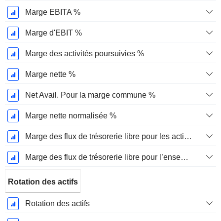
Marge EBITA %
Marge d'EBIT %
Marge des activités poursuivies %
Marge nette %
Net Avail. Pour la marge commune %
Marge nette normalisée %
Marge des flux de trésorerie libre pour les actionnaires
Marge des flux de trésorerie libre pour l’ensemble des pourvoyeurs de fonds
Rotation des actifs
Rotation des actifs