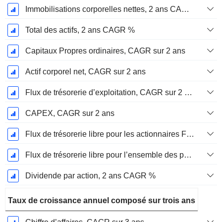
Immobilisations corporelles nettes, 2 ans CAGR %
Total des actifs, 2 ans CAGR %
Capitaux Propres ordinaires, CAGR sur 2 ans
Actif corporel net, CAGR sur 2 ans
Flux de trésorerie d’exploitation, CAGR sur 2 ans
CAPEX, CAGR sur 2 ans
Flux de trésorerie libre pour les actionnaires FCFE, CAGR sur 2 ans
Flux de trésorerie libre pour l’ensemble des pourvoyeurs de fonds (créanciers et actionnaires) FCFF, CAGR sur 2 ans
Dividende par action, 2 ans CAGR %
Taux de croissance annuel composé sur trois ans