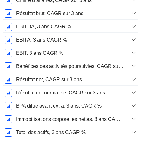
Chiffre d’affaires, CAGR sur 3 ans
Résultat brut, CAGR sur 3 ans
EBITDA, 3 ans CAGR %
EBITA, 3 ans CAGR %
EBIT, 3 ans CAGR %
Bénéfices des activités poursuivies, CAGR sur 3 ans
Résultat net, CAGR sur 3 ans
Résultat net normalisé, CAGR sur 3 ans
BPA dilué avant extra, 3 ans. CAGR %
Immobilisations corporelles nettes, 3 ans CAGR %
Total des actifs, 3 ans CAGR %