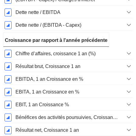
Dette nette / EBITDA
Dette nette / (EBITDA - Capex)
Croissance par rapport à l'année précédente
Chiffre d’affaires, croissance 1 an (%)
Résultat brut, Croissance 1 an
EBITDA, 1 an Croissance en %
EBITA, 1 an Croissance en %
EBIT, 1 an Croissance %
Bénéfices des activités poursuivies, Croissance 1 an
Résultat net, Croissance 1 an