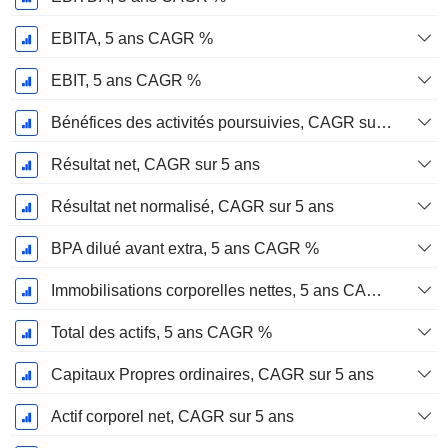
EBITA, 5 ans CAGR %
EBIT, 5 ans CAGR %
Bénéfices des activités poursuivies, CAGR sur 5 ans
Résultat net, CAGR sur 5 ans
Résultat net normalisé, CAGR sur 5 ans
BPA dilué avant extra, 5 ans CAGR %
Immobilisations corporelles nettes, 5 ans CAGR %
Total des actifs, 5 ans CAGR %
Capitaux Propres ordinaires, CAGR sur 5 ans
Actif corporel net, CAGR sur 5 ans