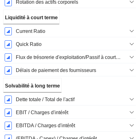
Rotation des actifs corporels
Liquidité à court terme
Current Ratio
Quick Ratio
Flux de trésorerie d'exploitation/Passif à court terme
Délais de paiement des fournisseurs
Solvabilité à long terme
Dette totale / Total de l'actif
EBIT / Charges d'intérêt
EBITDA / Charges d'intérêt
(EBITDA - Capex) / Charges d'intérêt