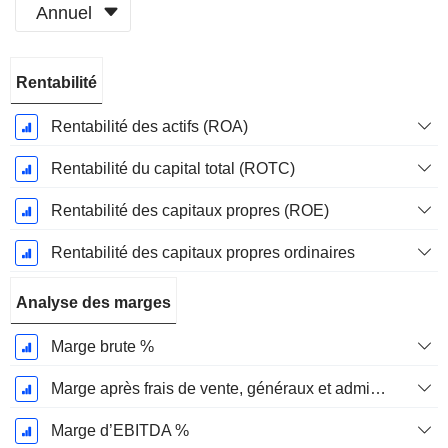
Annuel
Période
Rentabilité
Fiscale:
Mars
Rentabilité des actifs (ROA)
Rentabilité du capital total (ROTC)
Rentabilité des capitaux propres (ROE)
Rentabilité des capitaux propres ordinaires
Analyse des marges
Marge brute %
Marge après frais de vente, généraux et administratifs %
Marge d’EBITDA %