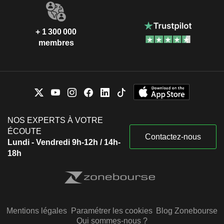
+ 1 300 000
membres
NOS EXPERTS À VOTRE
ÉCOUTE
Contactez-nous
Lundi - Vendredi 9h-12h / 14h-
18h
Mentions légales
Paramétrer les cookies
Blog Zonebourse
Qui sommes-nous ?