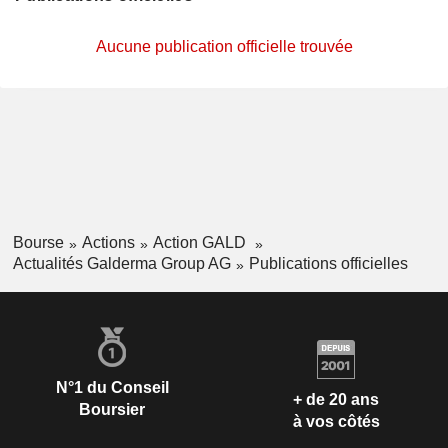
Aucune publication officielle trouvée
Bourse
Actions
Action GALD
Actualités Galderma Group AG
Publications officielles
N°1 du Conseil
+ de 20 ans
Boursier
à vos côtés