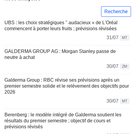
Recherche
UBS : les choix stratégiques " audacieux » de L'Oréal
commencent à porter leurs fruits ; prévisions révisées
31/07
MT
GALDERMA GROUP AG : Morgan Stanley passe de
neutre à achat
30/07
ZM
Galderma Group : RBC révise ses prévisions après un
premier semestre solide et le relèvement des objectifs pour
2026
30/07
MT
Berenberg : le modèle intégré de Galderma soutient les
résultats du premier semestre ; objectif de cours et
prévisions révisés