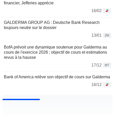
financier, Jefferies apprécie
16/02
GALDERMA GROUP AG : Deutsche Bank Research
toujours neutre sur le dossier
13/01
ZM
BofA prévoit une dynamique soutenue pour Galderma au
cours de l'exercice 2026 ; objectif de cours et estimations
revus à la hausse
17/12
MT
Bank of America relève son objectif de cours sur Galderma
16/12