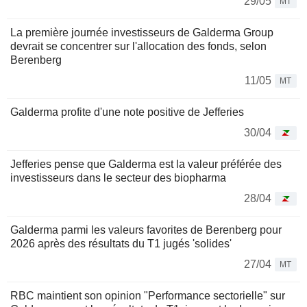
29/05
MT
La première journée investisseurs de Galderma Group
devrait se concentrer sur l'allocation des fonds, selon
Berenberg
11/05
MT
Galderma profite d'une note positive de Jefferies
30/04
Jefferies pense que Galderma est la valeur préférée des
investisseurs dans le secteur des biopharma
28/04
Galderma parmi les valeurs favorites de Berenberg pour
2026 après des résultats du T1 jugés 'solides'
27/04
MT
RBC maintient son opinion "Performance sectorielle" sur