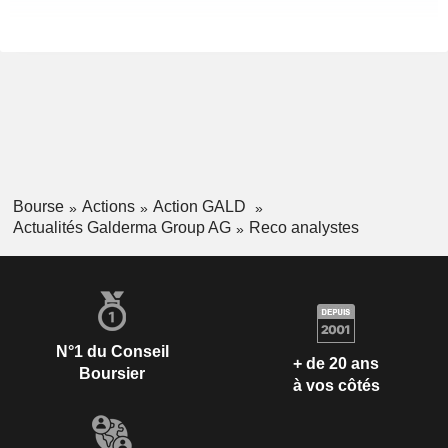
Bourse
Actions
Action GALD
Actualités Galderma Group AG
Reco analystes
N°1 du Conseil
+ de 20 ans
Boursier
à vos côtés