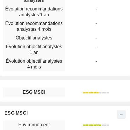
analystes
Évolution recommandations
-
analystes 1 an
Évolution recommandations
-
analystes 4 mois
Objectif analystes
-
Évolution objectif analystes
-
1 an
Évolution objectif analystes
-
4 mois
ESG MSCI
ESG MSCI
Environnement