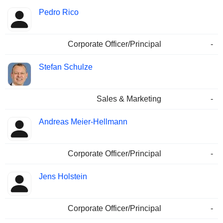
Pedro Rico
Corporate Officer/Principal
-
Stefan Schulze
Sales & Marketing
-
Andreas Meier-Hellmann
Corporate Officer/Principal
-
Jens Holstein
Corporate Officer/Principal
-