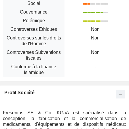
Social
Gouvernance
Polémique
Controverses Ethiques
Non
Controverses sur les droits
Non
de l'Homme
Controverses Subventions
Non
fiscales
Conforme à la finance
-
Islamique
Profil Société
Fresenius SE & Co. KGaA est spécialisé dans la
conception, la fabrication et la commercialisation de
médicaments, d'équipements et de dispositifs médicaux