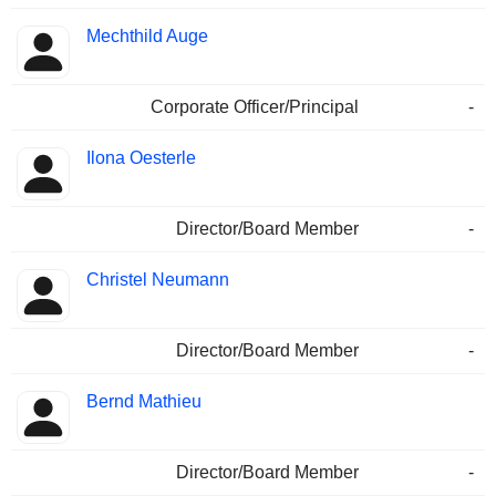
Mechthild Auge
Corporate Officer/Principal
-
Ilona Oesterle
Director/Board Member
-
Christel Neumann
Director/Board Member
-
Bernd Mathieu
Director/Board Member
-