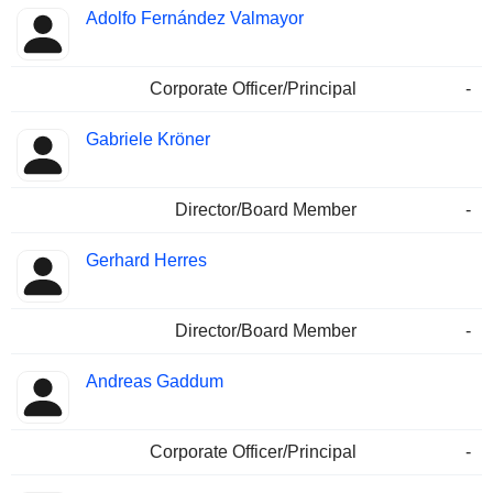
Adolfo Fernández Valmayor
Corporate Officer/Principal
-
Gabriele Kröner
Director/Board Member
-
Gerhard Herres
Director/Board Member
-
Andreas Gaddum
Corporate Officer/Principal
-