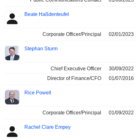
Beate Haßdenteufel
Corporate Officer/Principal
02/01/2023
Stephan Sturm
Chief Executive Officer
30/09/2022
Director of Finance/CFO
01/07/2016
Rice Powell
Corporate Officer/Principal
01/09/2022
Rachel Clare Empey