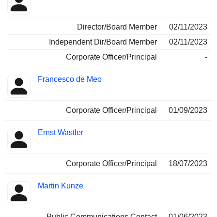
Director/Board Member
02/11/2023
Independent Dir/Board Member
02/11/2023
Corporate Officer/Principal
-
Francesco de Meo
Corporate Officer/Principal
01/09/2023
Ernst Wastler
Corporate Officer/Principal
18/07/2023
Martin Kunze
Public Communications Contact
01/06/2023