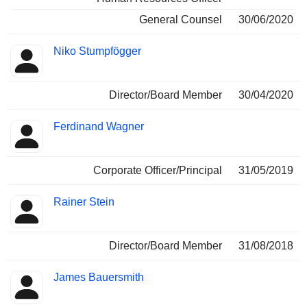
General Counsel
30/06/2020
Niko Stumpfögger
Director/Board Member
30/04/2020
Ferdinand Wagner
Corporate Officer/Principal
31/05/2019
Rainer Stein
Director/Board Member
31/08/2018
James Bauersmith