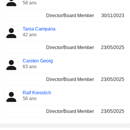
58 ans
Director/Board Member
30/11/2023
Tania Campana
42 ans
Director/Board Member
23/05/2025
Carsten Georg
63 ans
Director/Board Member
23/05/2025
Ralf Kiesslich
56 ans
Director/Board Member
23/05/2025