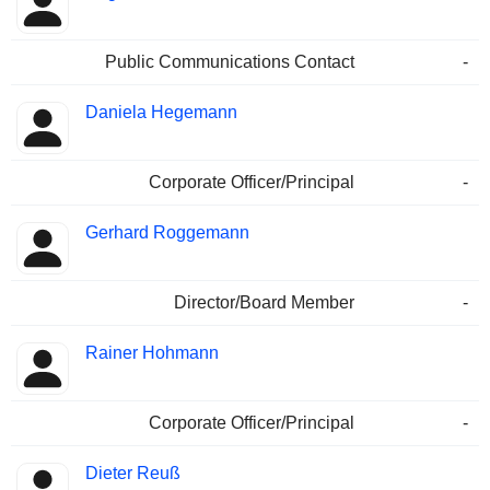
Public Communications Contact
-
Daniela Hegemann
Corporate Officer/Principal
-
Gerhard Roggemann
Director/Board Member
-
Rainer Hohmann
Corporate Officer/Principal
-
Dieter Reuß