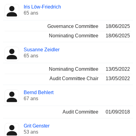
Iris Löw-Friedrich
65 ans
Governance Committee
18/06/2025
Nominating Committee
18/06/2025
Susanne Zeidler
65 ans
Nominating Committee
13/05/2022
Audit Committee Chair
13/05/2022
Bernd Behlert
67 ans
Audit Committee
01/09/2018
Grit Genster
53 ans