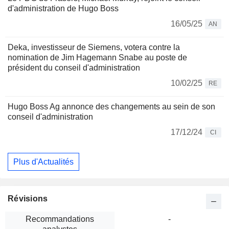
d'administration de Hugo Boss
16/05/25
AN
Deka, investisseur de Siemens, votera contre la
nomination de Jim Hagemann Snabe au poste de
président du conseil d'administration
10/02/25
RE
Hugo Boss Ag annonce des changements au sein de son
conseil d'administration
17/12/24
CI
Plus d'Actualités
Révisions
Recommandations
-