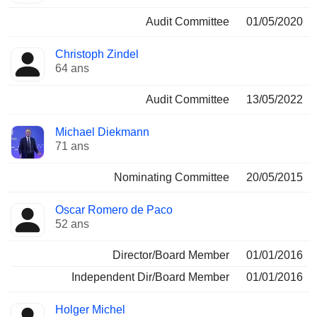
Audit Committee
01/05/2020
Christoph Zindel
64 ans
Audit Committee
13/05/2022
Michael Diekmann
71 ans
Nominating Committee
20/05/2015
Oscar Romero de Paco
52 ans
Director/Board Member
01/01/2016
Independent Dir/Board Member
01/01/2016
Holger Michel