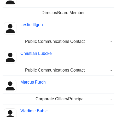
Director/Board Member
-
Leslie Iltgen
Public Communications Contact
-
Christian Lübcke
Public Communications Contact
-
Marcus Furch
Corporate Officer/Principal
-
Vladimir Babic