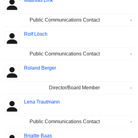
Matthias Link
Public Communications Contact
-
Rolf Lösch
Public Communications Contact
-
Roland Berger
Director/Board Member
-
Lena Trautmann
Public Communications Contact
-
Brigitte Baas