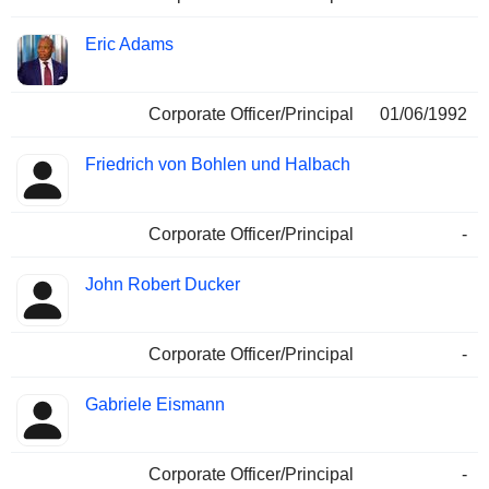
Eric Adams
Corporate Officer/Principal
01/06/1992
Friedrich von Bohlen und Halbach
Corporate Officer/Principal
-
John Robert Ducker
Corporate Officer/Principal
-
Gabriele Eismann
Corporate Officer/Principal
-