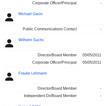
Corporate Officer/Principal
-
Michael Gavin
Public Communications Contact
-
Wilhelm Sachs
Director/Board Member
05/05/2011
Corporate Officer/Principal
05/05/2011
Frauke Lehmann
Director/Board Member
-
Independent Dir/Board Member
-