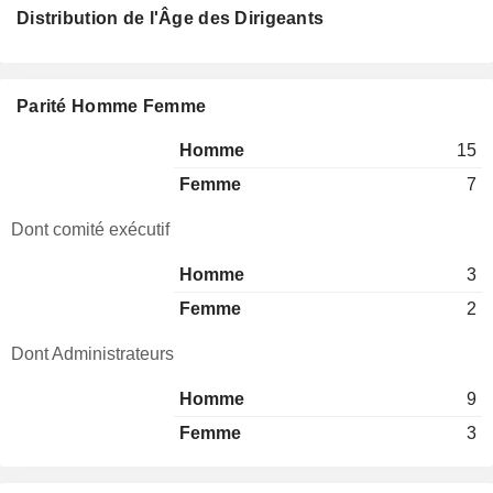
Distribution de l'Âge des Dirigeants
Parité Homme Femme
Homme
15
Femme
7
Dont comité exécutif
Homme
3
Femme
2
Dont Administrateurs
Homme
9
Femme
3