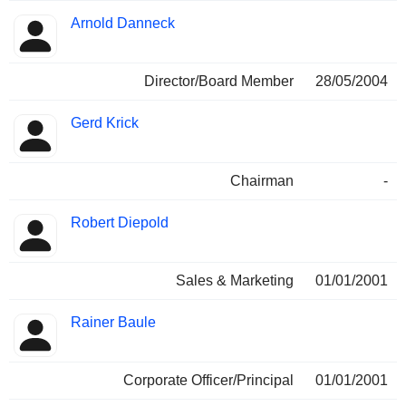
Arnold Danneck
Director/Board Member
28/05/2004
Gerd Krick
Chairman
-
Robert Diepold
Sales & Marketing
01/01/2001
Rainer Baule
Corporate Officer/Principal
01/01/2001