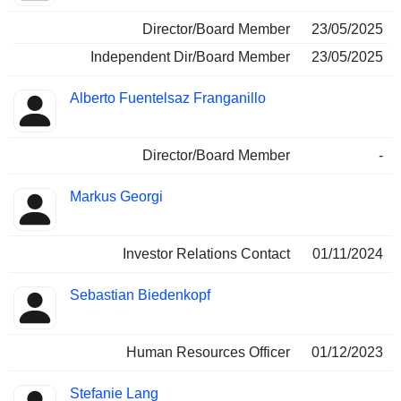
Director/Board Member
23/05/2025
Independent Dir/Board Member
23/05/2025
Alberto Fuentelsaz Franganillo
Director/Board Member
-
Markus Georgi
Investor Relations Contact
01/11/2024
Sebastian Biedenkopf
Human Resources Officer
01/12/2023
Stefanie Lang