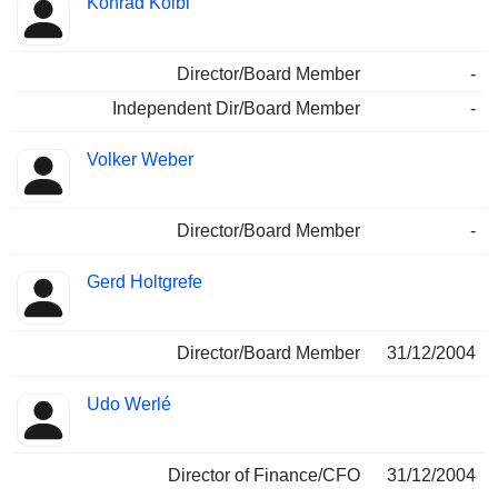
Konrad Kölbl
Director/Board Member
-
Independent Dir/Board Member
-
Volker Weber
Director/Board Member
-
Gerd Holtgrefe
Director/Board Member
31/12/2004
Udo Werlé
Director of Finance/CFO
31/12/2004