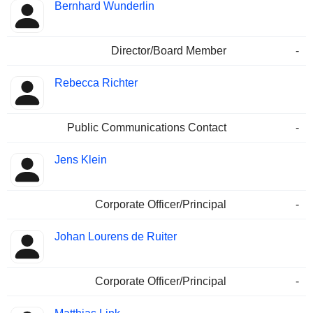
Bernhard Wunderlin
Director/Board Member
-
Rebecca Richter
Public Communications Contact
-
Jens Klein
Corporate Officer/Principal
-
Johan Lourens de Ruiter
Corporate Officer/Principal
-