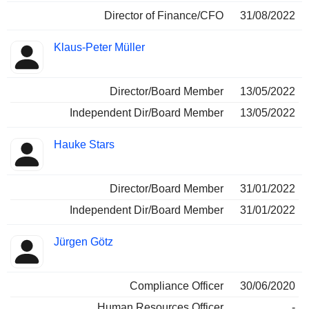
Director of Finance/CFO
31/08/2022
Klaus-Peter Müller
Director/Board Member
13/05/2022
Independent Dir/Board Member
13/05/2022
Hauke Stars
Director/Board Member
31/01/2022
Independent Dir/Board Member
31/01/2022
Jürgen Götz
Compliance Officer
30/06/2020
Human Resources Officer
-