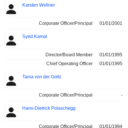
Karsten Wellner
Corporate Officer/Principal
01/01/2001
Syed Kamal
Director/Board Member
01/01/1995
Chief Operating Officer
01/01/1995
Tania von der Goltz
Corporate Officer/Principal
-
Hans-Dietrick Polaschegg
Corporate Officer/Principal
01/01/1994