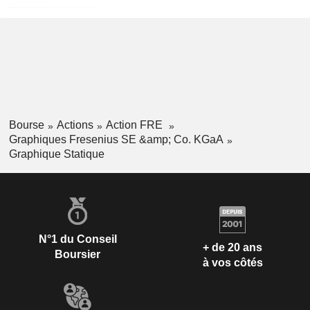
Bourse
Actions
Action FRE
Graphiques Fresenius SE &amp; Co. KGaA
Graphique Statique
N°1 du Conseil
+ de 20 ans
Boursier
à vos côtés