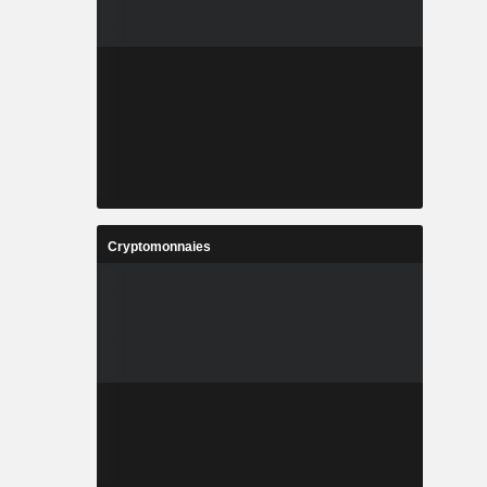
Cryptomonnaies