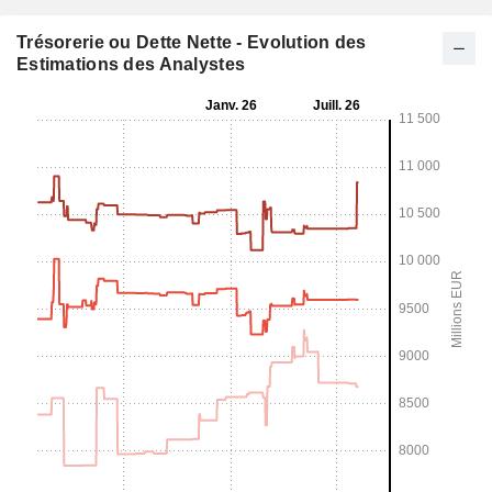
Trésorerie ou Dette Nette - Evolution des
Estimations des Analystes