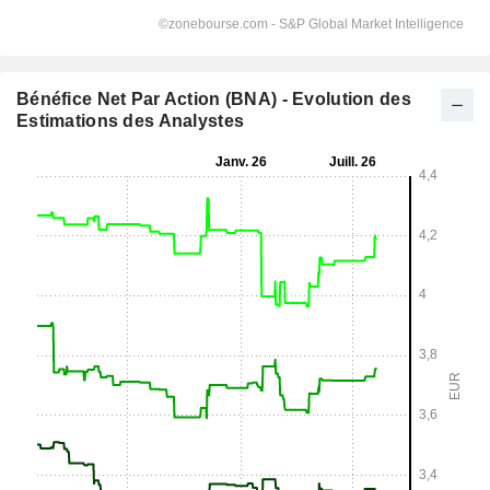
Bénéfice Net Par Action (BNA) - Evolution des
Estimations des Analystes