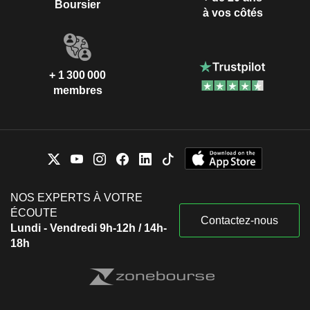
Boursier
à vos côtés
+ 1 300 000
membres
NOS EXPERTS À VOTRE
ÉCOUTE
Contactez-nous
Lundi - Vendredi 9h-12h / 14h-
18h