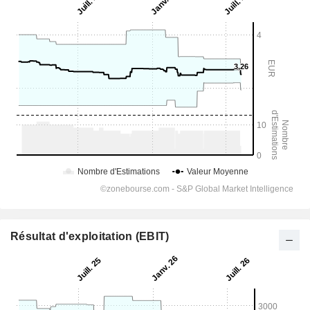
Résultat d'exploitation (EBIT)