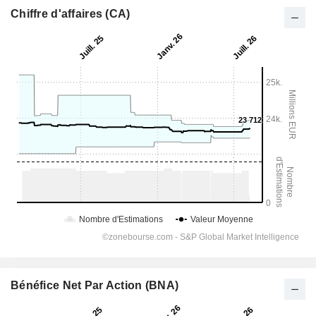
Chiffre d'affaires (CA)
Bénéfice Net Par Action (BNA)