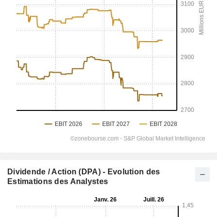
Dividende / Action (DPA) - Evolution des
Estimations des Analystes