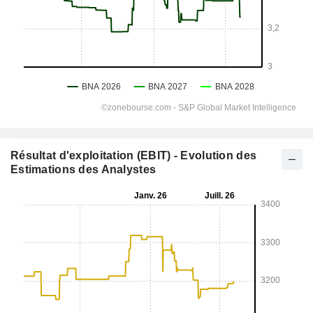
Résultat d'exploitation (EBIT) - Evolution des
Estimations des Analystes