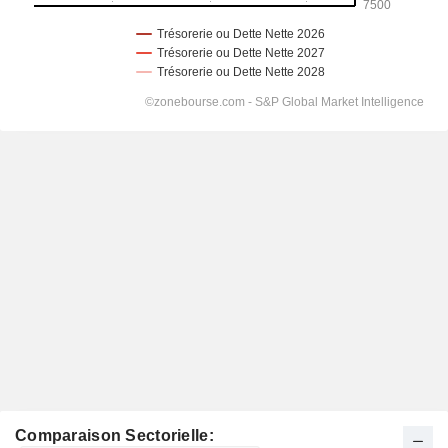
Comparaison Sectorielle: