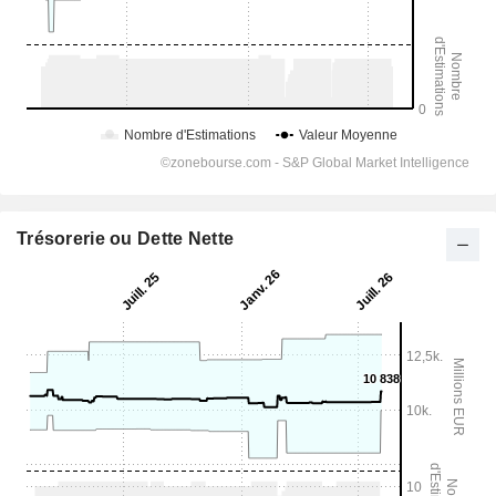
Trésorerie ou Dette Nette