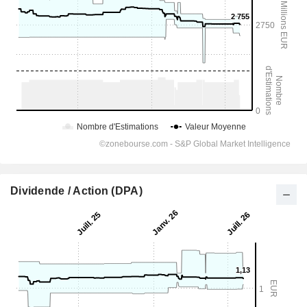
Dividende / Action (DPA)