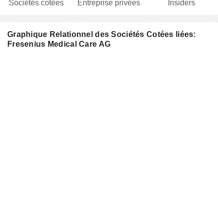
Sociétés cotées
Entreprise privées
Insiders
Graphique Relationnel des Sociétés Cotées liées:
Fresenius Medical Care AG