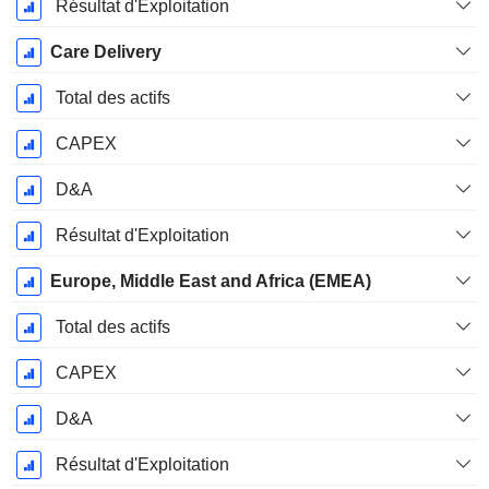
Résultat d'Exploitation
Care Delivery
Total des actifs
CAPEX
D&A
Résultat d'Exploitation
Europe, Middle East and Africa (EMEA)
Total des actifs
CAPEX
D&A
Résultat d'Exploitation