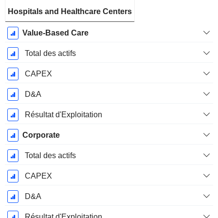
Hospitals and Healthcare Centers
Value-Based Care
Total des actifs
CAPEX
D&A
Résultat d'Exploitation
Corporate
Total des actifs
CAPEX
D&A
Résultat d'Exploitation