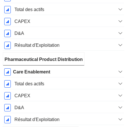
Total des actifs
CAPEX
D&A
Résultat d'Exploitation
Pharmaceutical Product Distribution
Care Enablement
Total des actifs
CAPEX
D&A
Résultat d'Exploitation