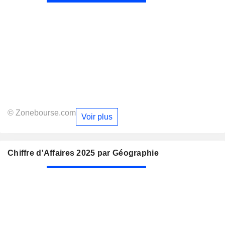
© Zonebourse.com
Voir plus
Chiffre d'Affaires 2025 par Géographie