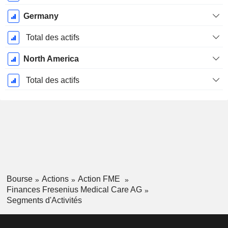
Germany
Total des actifs
North America
Total des actifs
Bourse
Actions
Action FME
Finances Fresenius Medical Care AG
Segments d'Activités