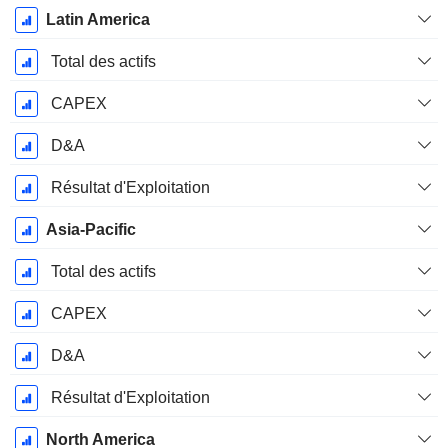
Latin America
Total des actifs
CAPEX
D&A
Résultat d'Exploitation
Asia-Pacific
Total des actifs
CAPEX
D&A
Résultat d'Exploitation
North America