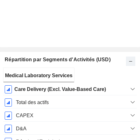
Répartition par Segments d'Activités (USD)
Période
Medical Laboratory Services
Fiscale:
Décembre
Care Delivery (Excl. Value-Based Care)
Total des actifs
CAPEX
D&A