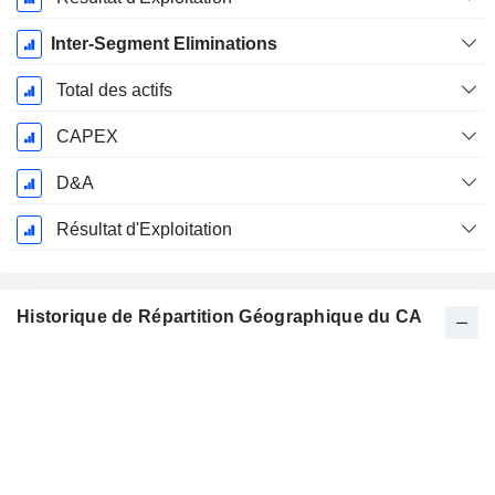
Inter-Segment Eliminations
Total des actifs
CAPEX
D&A
Résultat d'Exploitation
Historique de Répartition Géographique du CA