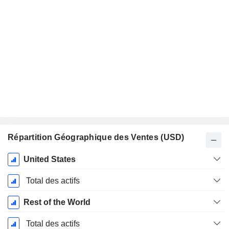
Répartition Géographique des Ventes (USD)
Période
United States
Fiscale:
Décembre
Total des actifs
Rest of the World
Total des actifs