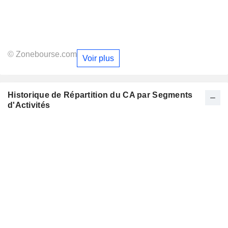
© Zonebourse.com
Voir plus
Historique de Répartition du CA par Segments
d'Activités