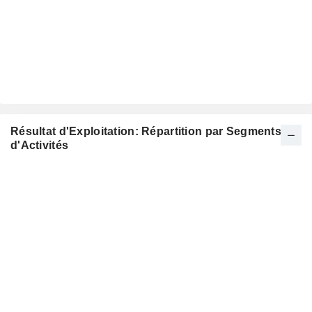
Résultat d'Exploitation: Répartition par Segments
d'Activités