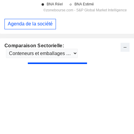
Agenda de la société
Comparaison Sectorielle: