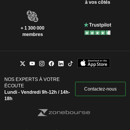
à vos côtés
+ 1 300 000
membres
NOS EXPERTS À VOTRE
ÉCOUTE
Contactez-nous
Lundi - Vendredi 9h-12h / 14h-
18h