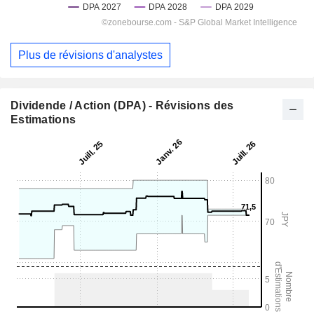
Plus de révisions d'analystes
Dividende / Action (DPA) - Révisions des
Estimations