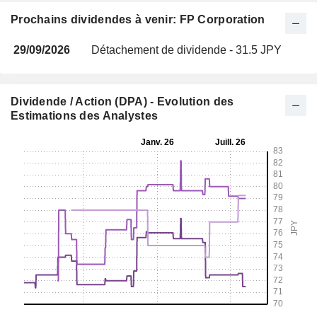
Prochains dividendes à venir: FP Corporation
29/09/2026
Détachement de dividende - 31.5 JPY
Dividende / Action (DPA) - Evolution des
Estimations des Analystes