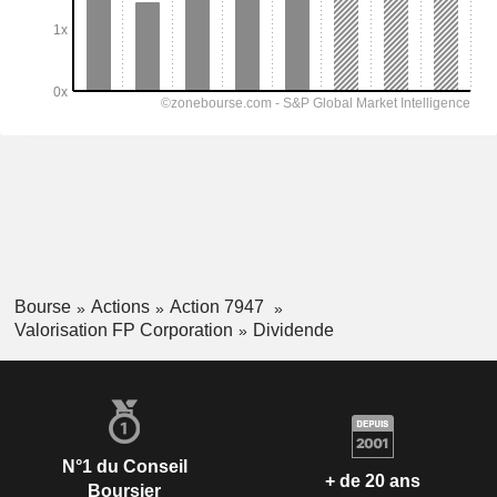
Bourse
Actions
Action 7947
Valorisation FP Corporation
Dividende
N°1 du Conseil
+ de 20 ans
Boursier