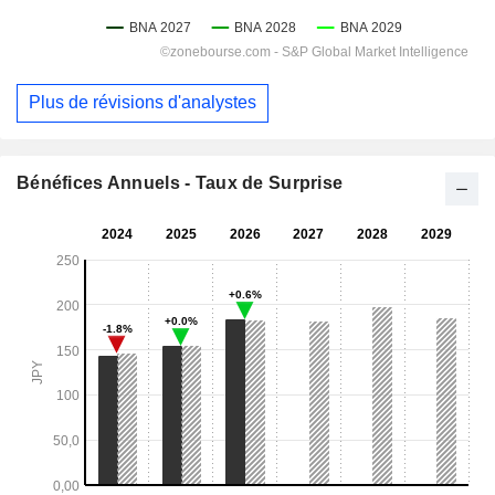
Plus de révisions d'analystes
Bénéfices Annuels - Taux de Surprise