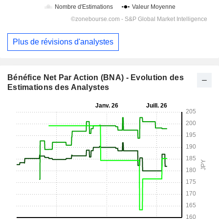
Plus de révisions d'analystes
Bénéfice Net Par Action (BNA) - Evolution des
Estimations des Analystes