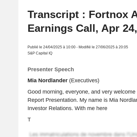
Transcript : Fortnox 
Earnings Call, Apr 24
Publié le 24/04/2025 à 10:00 - Modifié le 27/06/2025 à 20:05
S&P Capital IQ
Presenter Speech
Mia Nordlander
(Executives)
Good morning, everyone, and very welcome 
Report Presentation. My name is Mia Nordlan
Investor Relations. With me here
T