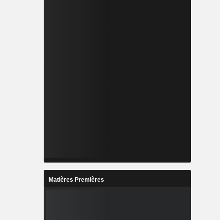
Matières Premières