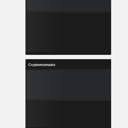
Cryptomonnaies