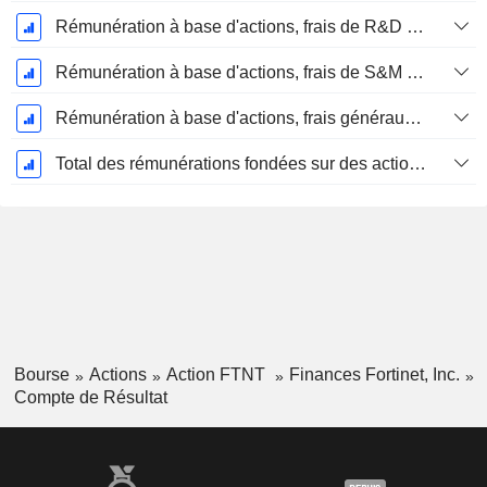
Rémunération à base d'actions, frais de R&D (total)
Rémunération à base d'actions, frais de S&M (total)
Rémunération à base d'actions, frais généraux et administratifs (total)
Total des rémunérations fondées sur des actions
Bourse
Actions
Action FTNT
Finances Fortinet, Inc.
Compte de Résultat