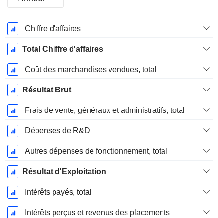
Période
Chiffre d'affaires
Fiscale:
Décembre
Total Chiffre d'affaires
Coût des marchandises vendues, total
Résultat Brut
Frais de vente, généraux et administratifs, total
Dépenses de R&D
Autres dépenses de fonctionnement, total
Résultat d'Exploitation
Intérêts payés, total
Intérêts perçus et revenus des placements