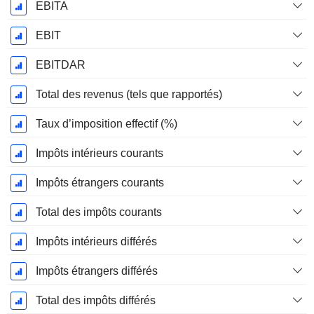
EBITA
EBIT
EBITDAR
Total des revenus (tels que rapportés)
Taux d’imposition effectif (%)
Impôts intérieurs courants
Impôts étrangers courants
Total des impôts courants
Impôts intérieurs différés
Impôts étrangers différés
Total des impôts différés