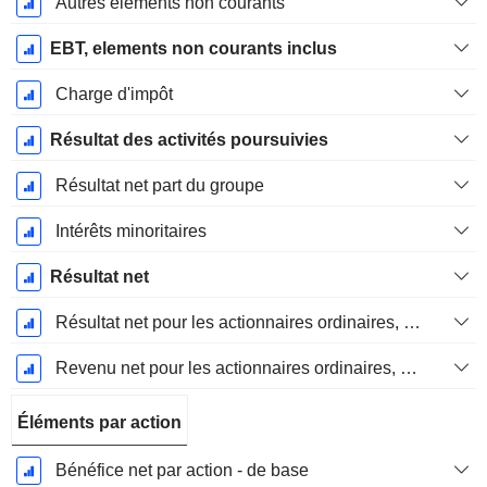
Autres éléments non courants
EBT, elements non courants inclus
Charge d'impôt
Résultat des activités poursuivies
Résultat net part du groupe
Intérêts minoritaires
Résultat net
Résultat net pour les actionnaires ordinaires, éléments exceptionnels inclus.
Revenu net pour les actionnaires ordinaires, hors éléments exceptionnelsRésultat net pour les actionnaires ordinaires, éléments exceptionnels exclus.
Éléments par action
Bénéfice net par action - de base