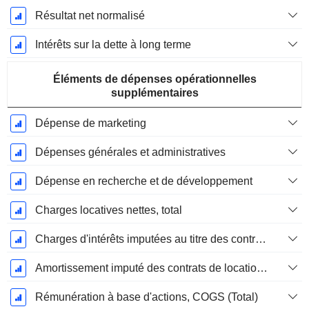
Résultat net normalisé
Intérêts sur la dette à long terme
Éléments de dépenses opérationnelles
supplémentaires
Dépense de marketing
Dépenses générales et administratives
Dépense en recherche et de développement
Charges locatives nettes, total
Charges d'intérêts imputées au titre des contrats de location
Amortissement imputé des contrats de location simple
Rémunération à base d'actions, COGS (Total)