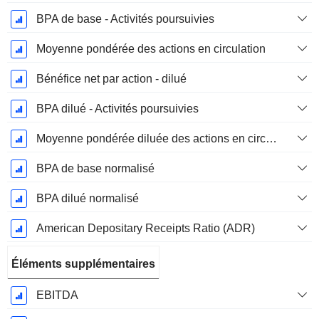
BPA de base - Activités poursuivies
Moyenne pondérée des actions en circulation
Bénéfice net par action - dilué
BPA dilué - Activités poursuivies
Moyenne pondérée diluée des actions en circulation
BPA de base normalisé
BPA dilué normalisé
American Depositary Receipts Ratio (ADR)
Éléments supplémentaires
EBITDA