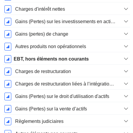
Charges d'intérêt nettes
Gains (Pertes) sur les investissements en actions
Gains (pertes) de change
Autres produits non opérationnels
EBT, hors éléments non courants
Charges de restructuration
Charges de restructuration liées à l’intégration d’une nouvelle activité (Fusions, Acquisitions)
Gains (Pertes) sur le droit d'utilisation d'actifs
Gains (Pertes) sur la vente d’actifs
Règlements judiciaires