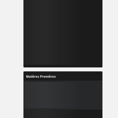
Matières Premières