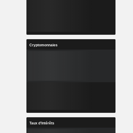
Cryptomonnaies
Taux d'Intérêts