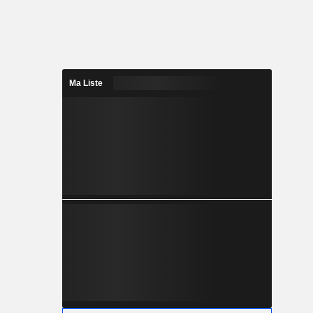
Ma Liste