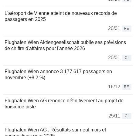
L'aéroport de Vienne atteint de nouveaux records de
passagers en 2025
20/01
RE
Flughafen Wien Aktiengesellschaft publie ses prévisions
de chiffre d'affaires pour l'année 2026
20/01
CI
Flughafen Wien annonce 3 177 617 passagers en
novembre (+8,2 %)
16/12
RE
Flughafen Wien AG renonce définitivement au projet de
troisième piste
25/11
CI
Flughafen Wien AG : Résultats sur neuf mois et
perspectives pour 2025