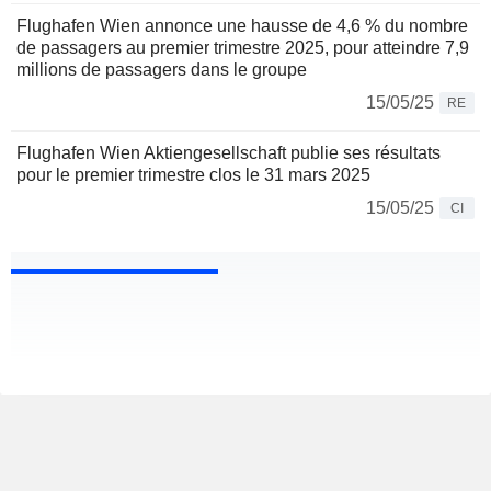
Flughafen Wien annonce une hausse de 4,6 % du nombre
de passagers au premier trimestre 2025, pour atteindre 7,9
millions de passagers dans le groupe
15/05/25
RE
Flughafen Wien Aktiengesellschaft publie ses résultats
pour le premier trimestre clos le 31 mars 2025
15/05/25
CI