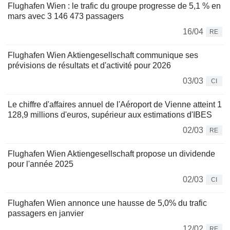
Flughafen Wien : le trafic du groupe progresse de 5,1 % en
mars avec 3 146 473 passagers
16/04
RE
Flughafen Wien Aktiengesellschaft communique ses
prévisions de résultats et d'activité pour 2026
03/03
CI
Le chiffre d'affaires annuel de l'Aéroport de Vienne atteint 1
128,9 millions d'euros, supérieur aux estimations d'IBES
02/03
RE
Flughafen Wien Aktiengesellschaft propose un dividende
pour l'année 2025
02/03
CI
Flughafen Wien annonce une hausse de 5,0% du trafic
passagers en janvier
12/02
RE