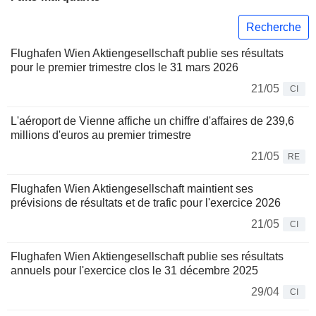
Recherche
Flughafen Wien Aktiengesellschaft publie ses résultats
pour le premier trimestre clos le 31 mars 2026
21/05
CI
L'aéroport de Vienne affiche un chiffre d'affaires de 239,6
millions d'euros au premier trimestre
21/05
RE
Flughafen Wien Aktiengesellschaft maintient ses
prévisions de résultats et de trafic pour l'exercice 2026
21/05
CI
Flughafen Wien Aktiengesellschaft publie ses résultats
annuels pour l'exercice clos le 31 décembre 2025
29/04
CI