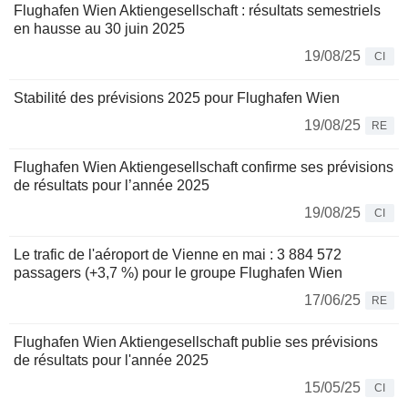
Flughafen Wien Aktiengesellschaft : résultats semestriels
en hausse au 30 juin 2025
19/08/25
CI
Stabilité des prévisions 2025 pour Flughafen Wien
19/08/25
RE
Flughafen Wien Aktiengesellschaft confirme ses prévisions
de résultats pour l’année 2025
19/08/25
CI
Le trafic de l'aéroport de Vienne en mai : 3 884 572
passagers (+3,7 %) pour le groupe Flughafen Wien
17/06/25
RE
Flughafen Wien Aktiengesellschaft publie ses prévisions
de résultats pour l'année 2025
15/05/25
CI