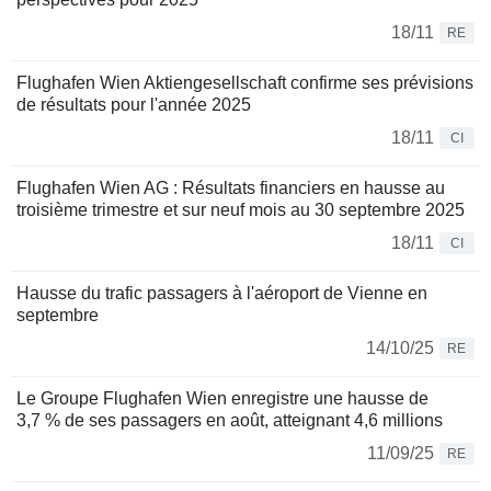
18/11
RE
Flughafen Wien Aktiengesellschaft confirme ses prévisions
de résultats pour l'année 2025
18/11
CI
Flughafen Wien AG : Résultats financiers en hausse au
troisième trimestre et sur neuf mois au 30 septembre 2025
18/11
CI
Hausse du trafic passagers à l'aéroport de Vienne en
septembre
14/10/25
RE
Le Groupe Flughafen Wien enregistre une hausse de
3,7 % de ses passagers en août, atteignant 4,6 millions
11/09/25
RE