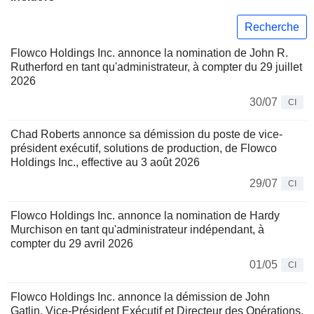
Recherche
Flowco Holdings Inc. annonce la nomination de John R.
Rutherford en tant qu'administrateur, à compter du 29 juillet
2026
30/07
CI
Chad Roberts annonce sa démission du poste de vice-
président exécutif, solutions de production, de Flowco
Holdings Inc., effective au 3 août 2026
29/07
CI
Flowco Holdings Inc. annonce la nomination de Hardy
Murchison en tant qu'administrateur indépendant, à
compter du 29 avril 2026
01/05
CI
Flowco Holdings Inc. annonce la démission de John
Gatlin, Vice-Président Exécutif et Directeur des Opérations,