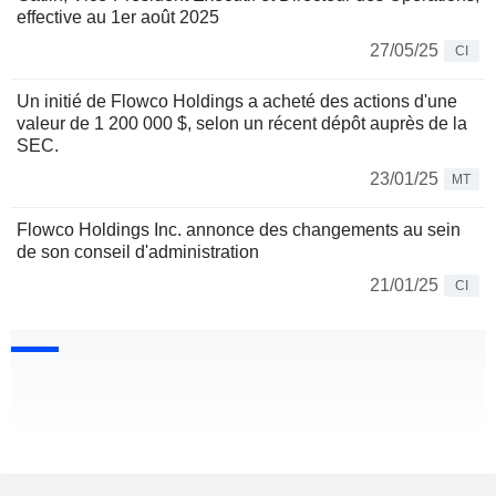
effective au 1er août 2025
27/05/25
CI
Un initié de Flowco Holdings a acheté des actions d'une
valeur de 1 200 000 $, selon un récent dépôt auprès de la
SEC.
23/01/25
MT
Flowco Holdings Inc. annonce des changements au sein
de son conseil d'administration
21/01/25
CI