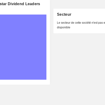
gstar Dividend Leaders
Secteur
Le secteur de cette société n'est pas 
disponible