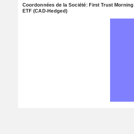
Coordonnées de la Société: First Trust Mornin
ETF (CAD-Hedged)