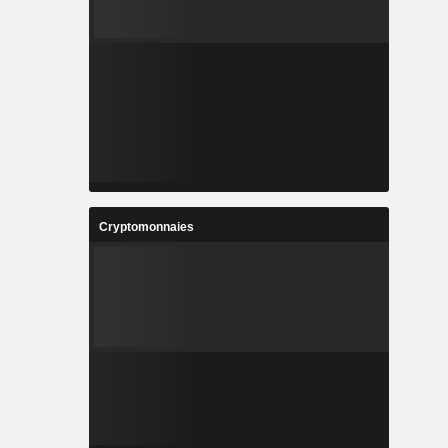
Cryptomonnaies