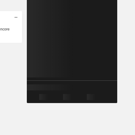
encore