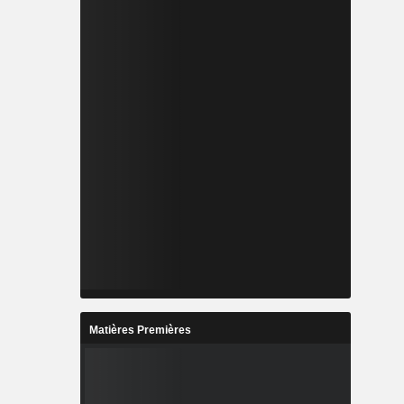
Matières Premières