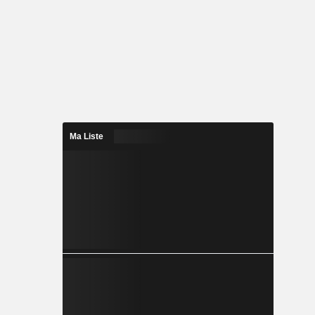
Ma Liste