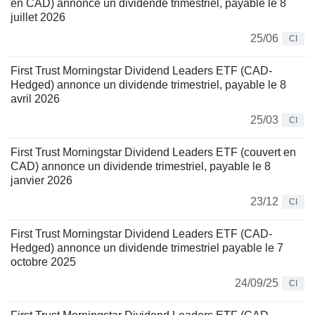
en CAD) annonce un dividende trimestriel, payable le 8
juillet 2026
25/06
CI
First Trust Morningstar Dividend Leaders ETF (CAD-
Hedged) annonce un dividende trimestriel, payable le 8
avril 2026
25/03
CI
First Trust Morningstar Dividend Leaders ETF (couvert en
CAD) annonce un dividende trimestriel, payable le 8
janvier 2026
23/12
CI
First Trust Morningstar Dividend Leaders ETF (CAD-
Hedged) annonce un dividende trimestriel payable le 7
octobre 2025
24/09/25
CI