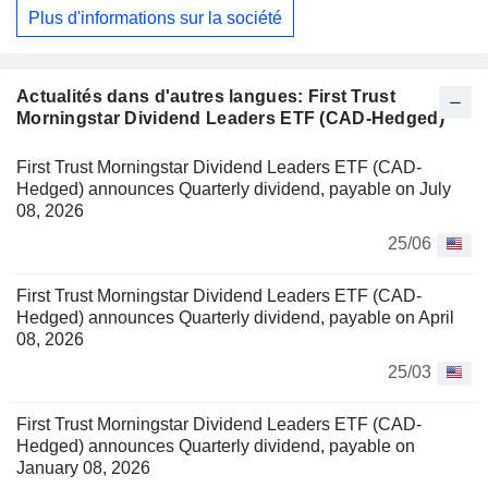
Plus d'informations sur la société
Actualités dans d'autres langues: First Trust
Morningstar Dividend Leaders ETF (CAD-Hedged)
First Trust Morningstar Dividend Leaders ETF (CAD-
Hedged) announces Quarterly dividend, payable on July
08, 2026
25/06
First Trust Morningstar Dividend Leaders ETF (CAD-
Hedged) announces Quarterly dividend, payable on April
08, 2026
25/03
First Trust Morningstar Dividend Leaders ETF (CAD-
Hedged) announces Quarterly dividend, payable on
January 08, 2026