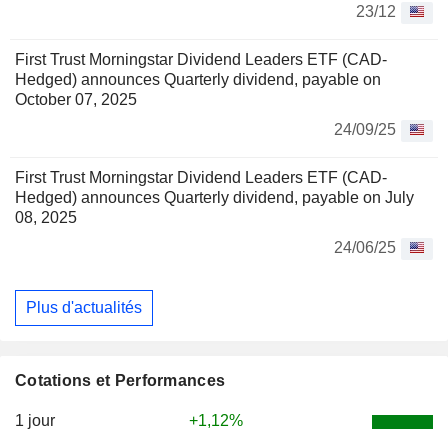
23/12
First Trust Morningstar Dividend Leaders ETF (CAD-
Hedged) announces Quarterly dividend, payable on
October 07, 2025
24/09/25
First Trust Morningstar Dividend Leaders ETF (CAD-
Hedged) announces Quarterly dividend, payable on July
08, 2025
24/06/25
Plus d'actualités
Cotations et Performances
1 jour
+1,12%