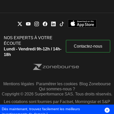
NOS EXPERTS À VOTRE
ÉCOUTE
Contactez-nous
Lundi - Vendredi 9h-12h / 14h-
18h
Mentions légales
Paramétrer les cookies
Blog Zonebourse
Qui sommes-nous ?
Copyright © 2026 Surperformance SAS. Tous droits réservés.
Les cotations sont fournies par Factset, Morningstar et S&P
Capital IQ
Dès maintenant, trouvez facilement les meilleurs