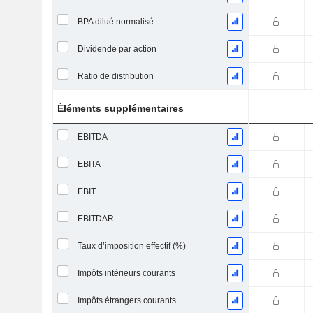
BPA dilué normalisé
Dividende par action
Ratio de distribution
Éléments supplémentaires
EBITDA
EBITA
EBIT
EBITDAR
Taux d’imposition effectif (%)
Impôts intérieurs courants
Impôts étrangers courants