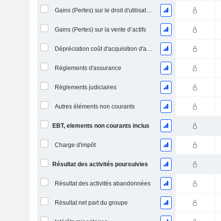
Gains (Pertes) sur le droit d'utilisation d'actifs
Gains (Pertes) sur la vente d’actifs
Dépréciation coût d'acquisition d'actifs
Règlements d'assurance
Règlements judiciaires
Autres éléments non courants
EBT, elements non courants inclus
Charge d'impôt
Résultat des activités poursuivies
Résultat des activités abandonnées
Résultat net part du groupe