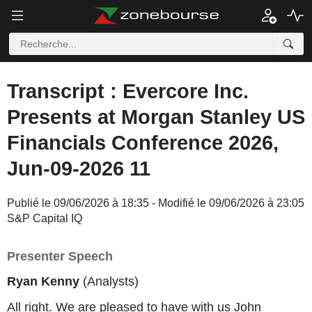
Transcript : Evercore Inc.
Presents at Morgan Stanley US
Financials Conference 2026,
Jun-09-2026 11
Publié le 09/06/2026 à 18:35 - Modifié le 09/06/2026 à 23:05
S&P Capital IQ
Presenter Speech
Ryan Kenny
(Analysts)
All right. We are pleased to have with us John