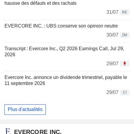
hausse des défauts et des rachats
31/07
RE
EVERCORE INC. : UBS conserve son opinion neutre
30/07
ZM
Transcript : Evercore Inc., Q2 2026 Earnings Call, Jul 29,
2026
29/07
Evercore Inc. annonce un dividende trimestriel, payable le
11 septembre 2026
29/07
CI
Plus d'actualités
EVERCORE INC.