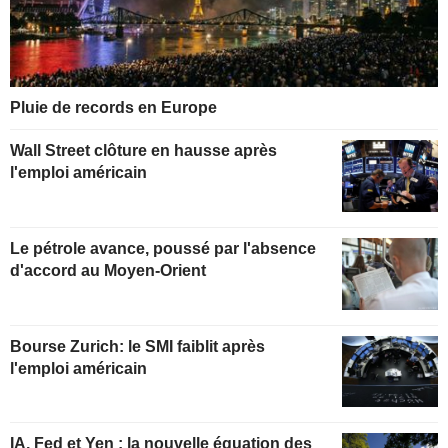
Pluie de records en Europe
Wall Street clôture en hausse après
l'emploi américain
Le pétrole avance, poussé par l'absence
d'accord au Moyen-Orient
Bourse Zurich: le SMI faiblit après
l'emploi américain
IA, Fed et Yen : la nouvelle équation des