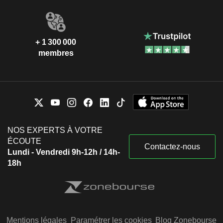
+ 1 300 000
membres
NOS EXPERTS À VOTRE
ÉCOUTE
Contactez-nous
Lundi - Vendredi 9h-12h / 14h-
18h
Mentions légales
Paramétrer les cookies
Blog Zonebourse