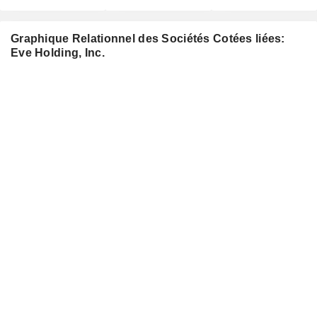
Graphique Relationnel des Sociétés Cotées liées:
Eve Holding, Inc.