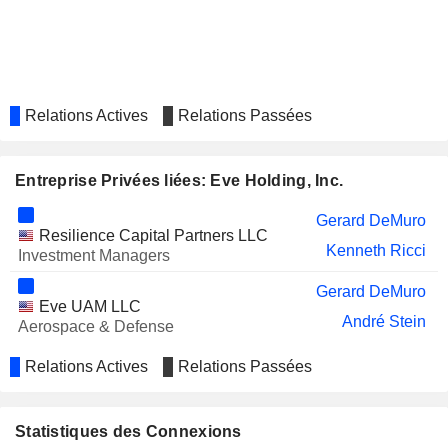
Relations Actives
Relations Passées
Entreprise Privées liées: Eve Holding, Inc.
Gerard DeMuro
Resilience Capital Partners LLC
Kenneth Ricci
Investment Managers
Gerard DeMuro
Eve UAM LLC
André Stein
Aerospace & Defense
Relations Actives
Relations Passées
Statistiques des Connexions