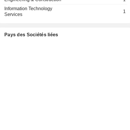
Information Technology
1
Services
Pays des Sociétés liées