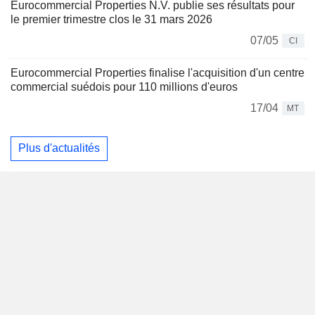
Eurocommercial Properties N.V. publie ses résultats pour
le premier trimestre clos le 31 mars 2026
07/05
CI
Eurocommercial Properties finalise l'acquisition d'un centre
commercial suédois pour 110 millions d'euros
17/04
MT
Plus d'actualités