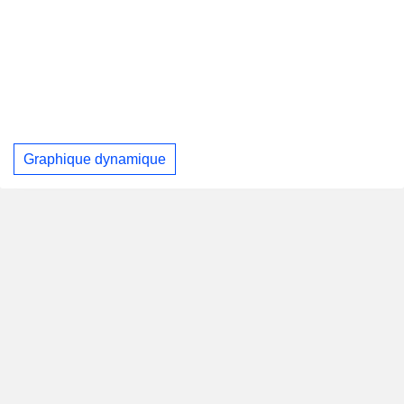
Graphique dynamique