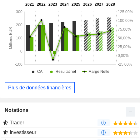
Plus de données financières
Notations
Trader
Investisseur