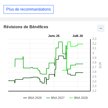
Plus de recommandations
Révisions de Bénéfices