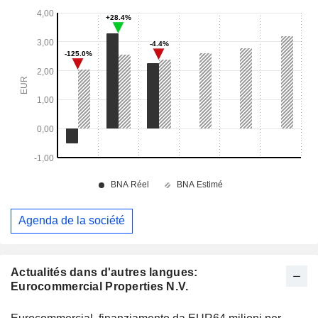
Agenda de la société
Actualités dans d'autres langues:
Eurocommercial Properties N.V.