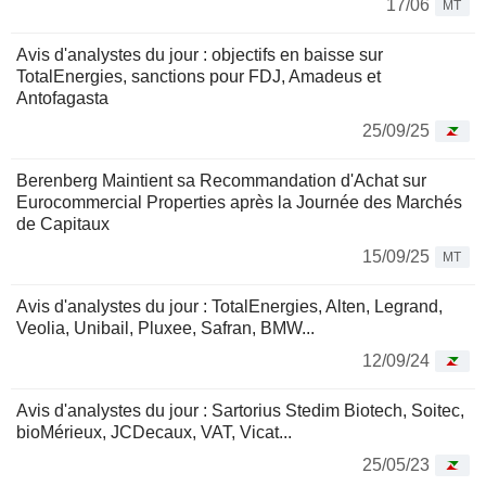
17/06
MT
Avis d'analystes du jour : objectifs en baisse sur
TotalEnergies, sanctions pour FDJ, Amadeus et
Antofagasta
25/09/25
Berenberg Maintient sa Recommandation d'Achat sur
Eurocommercial Properties après la Journée des Marchés
de Capitaux
15/09/25
MT
Avis d'analystes du jour : TotalEnergies, Alten, Legrand,
Veolia, Unibail, Pluxee, Safran, BMW...
12/09/24
Avis d'analystes du jour : Sartorius Stedim Biotech, Soitec,
bioMérieux, JCDecaux, VAT, Vicat...
25/05/23