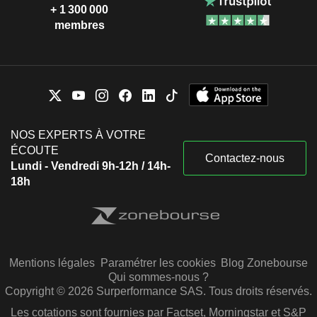
+ 1 300 000
membres
NOS EXPERTS À VOTRE
ÉCOUTE
Contactez-nous
Lundi - Vendredi 9h-12h / 14h-
18h
Mentions légales
Paramétrer les cookies
Blog Zonebourse
Qui sommes-nous ?
Copyright © 2026 Surperformance SAS. Tous droits réservés.
Les cotations sont fournies par Factset, Morningstar et S&P