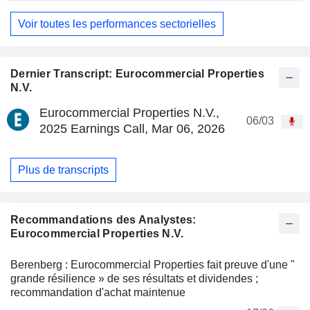
Voir toutes les performances sectorielles
Dernier Transcript: Eurocommercial Properties
N.V.
Eurocommercial Properties N.V.,
06/03
2025 Earnings Call, Mar 06, 2026
Plus de transcripts
Recommandations des Analystes:
Eurocommercial Properties N.V.
Berenberg : Eurocommercial Properties fait preuve d'une "
grande résilience » de ses résultats et dividendes ;
recommandation d'achat maintenue