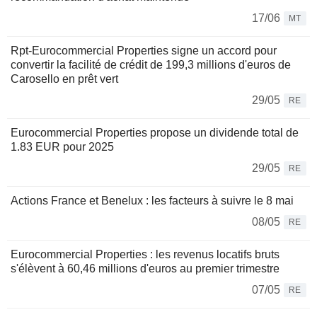
17/06
MT
Rpt-Eurocommercial Properties signe un accord pour
convertir la facilité de crédit de 199,3 millions d'euros de
Carosello en prêt vert
29/05
RE
Eurocommercial Properties propose un dividende total de
1.83 EUR pour 2025
29/05
RE
Actions France et Benelux : les facteurs à suivre le 8 mai
08/05
RE
Eurocommercial Properties : les revenus locatifs bruts
s'élèvent à 60,46 millions d'euros au premier trimestre
07/05
RE