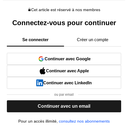
Cet article est réservé à nos membres
Connectez-vous pour continuer
Se connecter
Créer un compte
Continuer avec Google
Continuer avec Apple
Continuer avec LinkedIn
ou par email
Continuer avec un email
Pour un accès illimité,
consultez nos abonnements