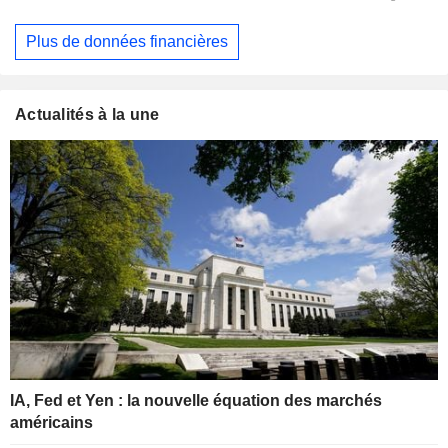
Plus de données financières
Actualités à la une
IA, Fed et Yen : la nouvelle équation des marchés
américains