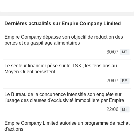
Dernières actualités sur Empire Company Limited
Empire Company dépasse son objectif de réduction des
pertes et du gaspillage alimentaires
30/07
MT
Le secteur financier pèse sur le TSX ; les tensions au
Moyen-Orient persistent
20/07
RE
Le Bureau de la concurrence intensifie son enquête sur
l'usage des clauses d'exclusivité immobilière par Empire
22/06
MT
Empire Company Limited autorise un programme de rachat
d'actions