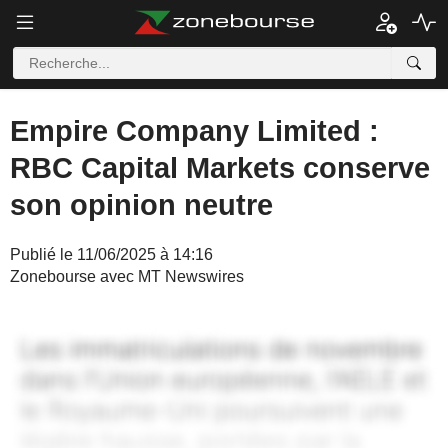
Empire Company Limited :
RBC Capital Markets conserve
son opinion neutre
Publié le 11/06/2025 à 14:16
Zonebourse avec MT Newswires