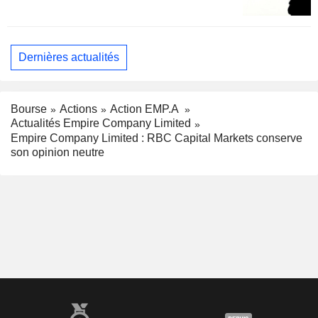
Dernières actualités
Bourse
Actions
Action EMP.A
Actualités Empire Company Limited
Empire Company Limited : RBC Capital Markets conserve
son opinion neutre