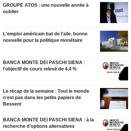
GROUPE ATOS : une nouvelle année à
oublier
L'emploi américain bat de l'aile, bonne
nouvelle pour la politique monétaire
BANCA MONTE DEI PASCHI SIENA :
l'objectif de cours relevé de 4,4 %
Le récap de la semaine : Tout le monde
n'est pas dans les petits papiers de
Bessent
BANCA MONTE DEI PASCHI SIENA : à la
recherche d'options alternatives