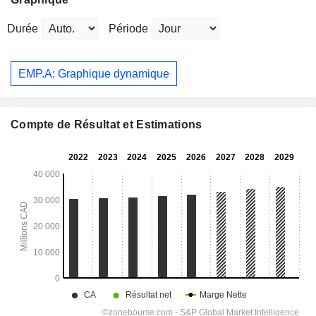
Durée
Période
EMP.A: Graphique dynamique
Compte de Résultat et Estimations