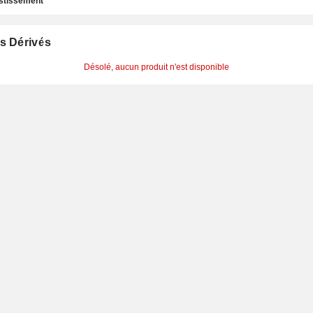
estissement
s Dérivés
Désolé, aucun produit n'est disponible