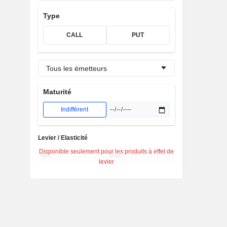
Type
CALL
PUT
Tous les émetteurs
Maturité
Indifférent
Levier / Elasticité
Disponible seulement pour les produits à effet de
levier