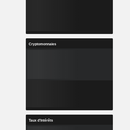
Cryptomonnaies
Taux d'Intérêts