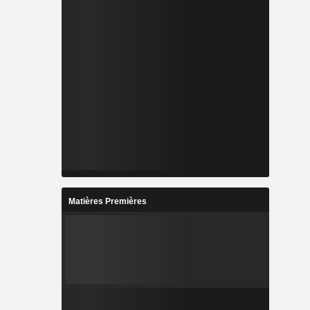
Matières Premières