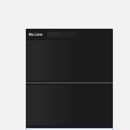
Ma Liste