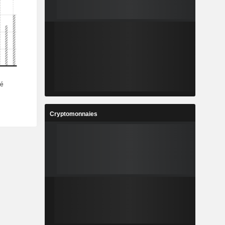
Cryptomonnaies