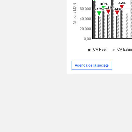
Agenda de la société