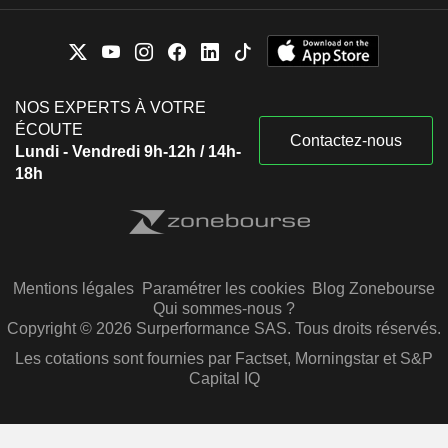
NOS EXPERTS À VOTRE
ÉCOUTE
Contactez-nous
Lundi - Vendredi 9h-12h / 14h-
18h
Mentions légales
Paramétrer les cookies
Blog Zonebourse
Qui sommes-nous ?
Copyright © 2026 Surperformance SAS. Tous droits réservés.
Les cotations sont fournies par Factset, Morningstar et S&P
Capital IQ