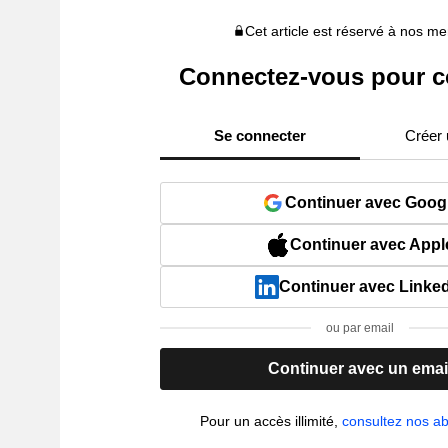
Cet article est réservé à nos 
Connectez-vous pour c
Se connecter
Créer
Continuer avec Goog
Continuer avec Appl
Continuer avec Linke
ou par email
Continuer avec un emai
Pour un accès illimité,
consultez nos 