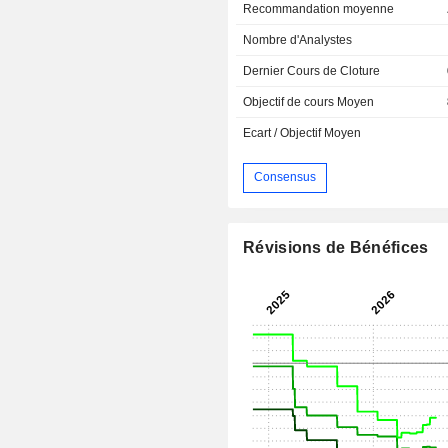
Recommandation moyenne
Nombre d'Analystes
Dernier Cours de Cloture
Objectif de cours Moyen
Ecart / Objectif Moyen
Consensus
Révisions de Bénéfices