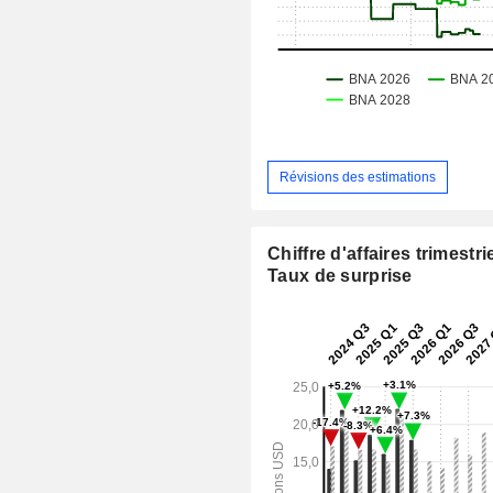
Révisions des estimations
Chiffre d'affaires trimestrie
Taux de surprise