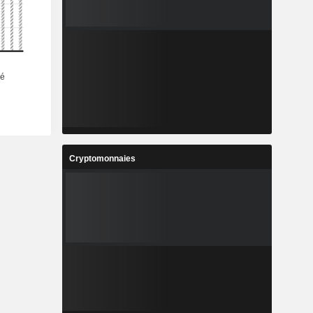
Cryptomonnaies