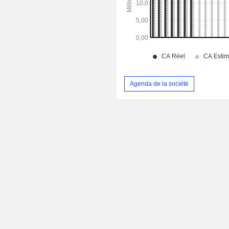
Agenda de la société