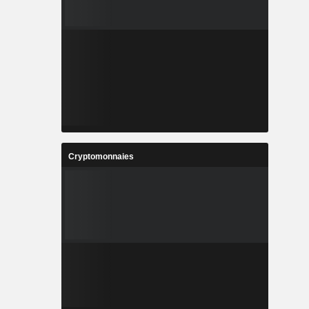
Cryptomonnaies