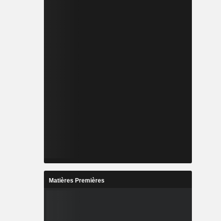
Matières Premières