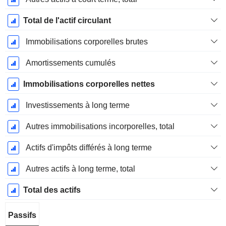
Total de l'actif circulant
Immobilisations corporelles brutes
Amortissements cumulés
Immobilisations corporelles nettes
Investissements à long terme
Autres immobilisations incorporelles, total
Actifs d'impôts différés à long terme
Autres actifs à long terme, total
Total des actifs
Passifs