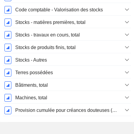
Code comptable - Valorisation des stocks
Stocks - matières premières, total
Stocks - travaux en cours, total
Stocks de produits finis, total
Stocks - Autres
Terres possédées
Bâtiments, total
Machines, total
Provision cumulée pour créances douteuses (Supple)