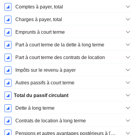
Comptes à payer, total
Charges à payer, total
Emprunts à court terme
Part à court terme de la dette à long terme
Part à court terme des contrats de location
Impôts sur le revenu à payer
Autres passifs à court terme
Total du passif circulant
Dette à long terme
Contrats de location à long terme
Pensions et autres avantages postérieurs à l'emploi