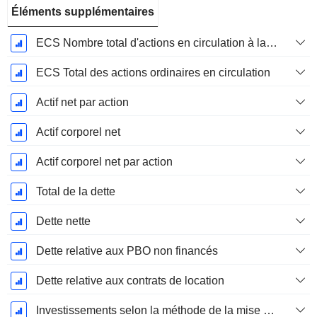
Éléments supplémentaires
ECS Nombre total d'actions en circulation à la date de dépôt
ECS Total des actions ordinaires en circulation
Actif net par action
Actif corporel net
Actif corporel net par action
Total de la dette
Dette nette
Dette relative aux PBO non financés
Dette relative aux contrats de location
Investissements selon la méthode de la mise en équivalence, total