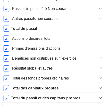
Passif d'impôt différé Non courant
Autres passifs non courants
Total du passif
Actions ordinaires, total
Primes d'émissions d'actions
Bénéfices non distribués sur l'exercice
Résultat global et autres
Total des fonds propres ordinaires
Total des capitaux propres
Total du passif et des capitaux propres