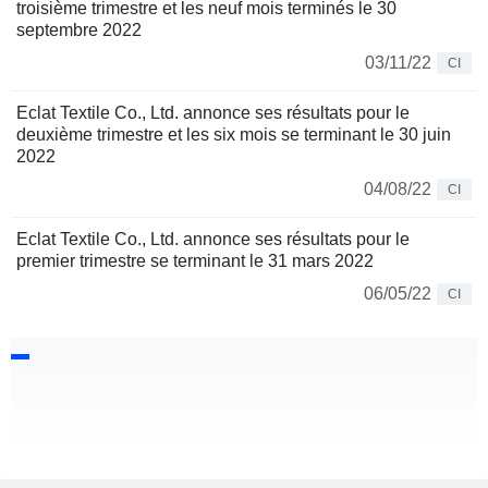
troisième trimestre et les neuf mois terminés le 30
septembre 2022
03/11/22
CI
Eclat Textile Co., Ltd. annonce ses résultats pour le
deuxième trimestre et les six mois se terminant le 30 juin
2022
04/08/22
CI
Eclat Textile Co., Ltd. annonce ses résultats pour le
premier trimestre se terminant le 31 mars 2022
06/05/22
CI