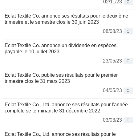
02/11/23
CI
Eclat Textile Co. annonce ses résultats pour le deuxième
trimestre et le semestre clos le 30 juin 2023
08/08/23
CI
Eclat Textile Co. annonce un dividende en espèces,
payable le 10 juillet 2023
23/05/23
CI
Eclat Textile Co. publie ses résultats pour le premier
trimestre clos le 31 mars 2023
04/05/23
CI
Eclat Textile Co., Ltd. annonce ses résultats pour l'année
complète se terminant le 31 décembre 2022
03/03/23
CI
Eclat Textile Co., Ltd. annonce ses résultats pour le