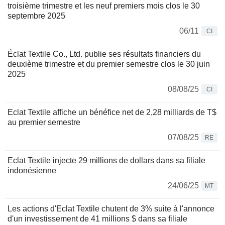
troisième trimestre et les neuf premiers mois clos le 30
septembre 2025
06/11
CI
Éclat Textile Co., Ltd. publie ses résultats financiers du
deuxième trimestre et du premier semestre clos le 30 juin
2025
08/08/25
CI
Eclat Textile affiche un bénéfice net de 2,28 milliards de T$
au premier semestre
07/08/25
RE
Eclat Textile injecte 29 millions de dollars dans sa filiale
indonésienne
24/06/25
MT
Les actions d'Eclat Textile chutent de 3% suite à l'annonce
d'un investissement de 41 millions $ dans sa filiale