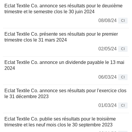
Eclat Textile Co. annonce ses résultats pour le deuxième
trimestre et le semestre clos le 30 juin 2024
08/08/24
CI
Eclat Textile Co. présente ses résultats pour le premier
trimestre clos le 31 mars 2024
02/05/24
CI
Eclat Textile Co. annonce un dividende payable le 13 mai
2024
06/03/24
CI
Eclat Textile Co. annonce ses résultats pour l'exercice clos
le 31 décembre 2023
01/03/24
CI
Eclat Textile Co. publie ses résultats pour le troisième
trimestre et les neuf mois clos le 30 septembre 2023