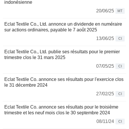
indonésienne
20/06/25
MT
Eclat Textile Co., Ltd. annonce un dividende en numéraire
sur actions ordinaires, payable le 7 août 2025
13/06/25
CI
Eclat Textile Co., Ltd. publie ses résultats pour le premier
trimestre clos le 31 mars 2025
07/05/25
CI
Eclat Textile Co. annonce ses résultats pour l'exercice clos
le 31 décembre 2024
27/02/25
CI
Eclat Textile Co. annonce ses résultats pour le troisième
trimestre et les neuf mois clos le 30 septembre 2024
08/11/24
CI