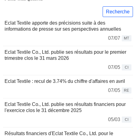
Recherche
Eclat Textile apporte des précisions suite à des
informations de presse sur ses perspectives annuelles
07/07
MT
Eclat Textile Co., Ltd. publie ses résultats pour le premier
trimestre clos le 31 mars 2026
07/05
CI
Eclat Textile : recul de 3.74% du chiffre d'affaires en avril
07/05
RE
Eclat Textile Co., Ltd. publie ses résultats financiers pour
l'exercice clos le 31 décembre 2025
05/03
CI
Résultats financiers d'Eclat Textile Co., Ltd. pour le