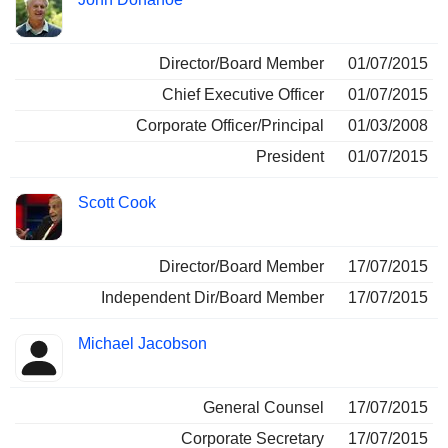
Director/Board Member
01/07/2015
Chief Executive Officer
01/07/2015
Corporate Officer/Principal
01/03/2008
President
01/07/2015
Scott Cook
Director/Board Member
17/07/2015
Independent Dir/Board Member
17/07/2015
Michael Jacobson
General Counsel
17/07/2015
Corporate Secretary
17/07/2015