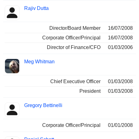
Rajiv Dutta
Director/Board Member
16/07/2008
Corporate Officer/Principal
16/07/2008
Director of Finance/CFO
01/03/2006
Meg Whitman
Chief Executive Officer
01/03/2008
President
01/03/2008
Gregory Bettinelli
Corporate Officer/Principal
01/01/2008