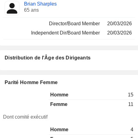
Brian Sharples
65 ans
Director/Board Member
20/03/2026
Independent Dir/Board Member
20/03/2026
Distribution de l'Âge des Dirigeants
Parité Homme Femme
Homme
15
Femme
11
Dont comité exécutif
Homme
4