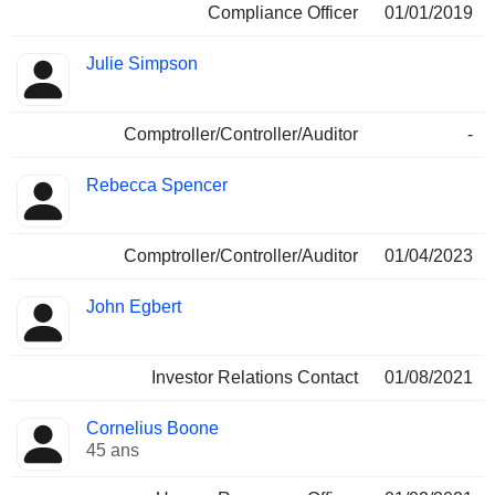
Compliance Officer
01/01/2019
Julie Simpson
Comptroller/Controller/Auditor
-
Rebecca Spencer
Comptroller/Controller/Auditor
01/04/2023
John Egbert
Investor Relations Contact
01/08/2021
Cornelius Boone
45 ans