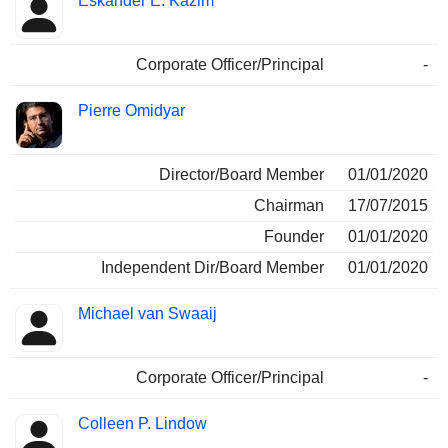
Eskander E. Kazim
Corporate Officer/Principal
-
Pierre Omidyar
Director/Board Member
01/01/2020
Chairman
17/07/2015
Founder
01/01/2020
Independent Dir/Board Member
01/01/2020
Michael van Swaaij
Corporate Officer/Principal
-
Colleen P. Lindow