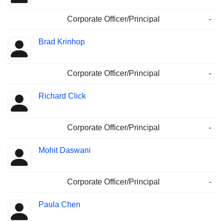
Corporate Officer/Principal
-
Brad Krinhop
Corporate Officer/Principal
-
Richard Click
Corporate Officer/Principal
-
Mohit Daswani
Corporate Officer/Principal
-
Paula Chen