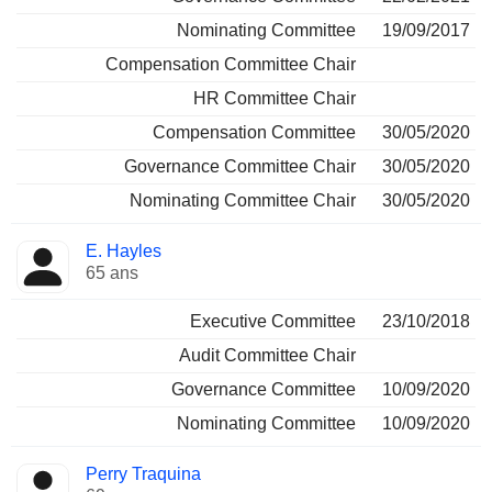
Nominating Committee
19/09/2017
Compensation Committee Chair
HR Committee Chair
Compensation Committee
30/05/2020
Governance Committee Chair
30/05/2020
Nominating Committee Chair
30/05/2020
E. Hayles
65 ans
Executive Committee
23/10/2018
Audit Committee Chair
Governance Committee
10/09/2020
Nominating Committee
10/09/2020
Perry Traquina