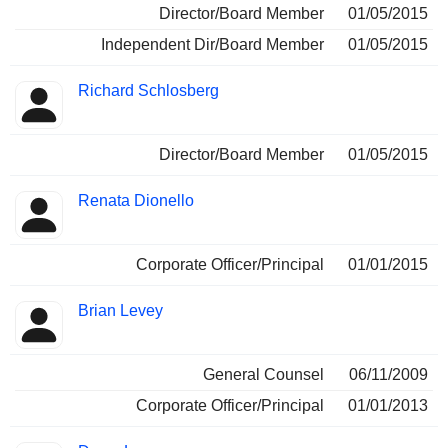
Director/Board Member
01/05/2015
Independent Dir/Board Member
01/05/2015
Richard Schlosberg
Director/Board Member
01/05/2015
Renata Dionello
Corporate Officer/Principal
01/01/2015
Brian Levey
General Counsel
06/11/2009
Corporate Officer/Principal
01/01/2013