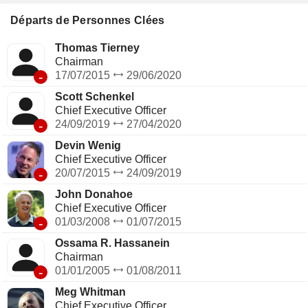
Départs de Personnes Clées
Thomas Tierney
Chairman
-
17/07/2015
29/06/2020
Scott Schenkel
Chief Executive Officer
-
24/09/2019
27/04/2020
Devin Wenig
Chief Executive Officer
-
20/07/2015
24/09/2019
John Donahoe
Chief Executive Officer
-
01/03/2008
01/07/2015
Ossama R. Hassanein
Chairman
-
01/01/2005
01/08/2011
Meg Whitman
Chief Executive Officer