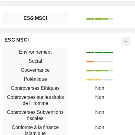
ESG MSCI
ESG MSCI
Environnement
Social
Gouvernance
Polémique
Controverses Ethiques
Non
Controverses sur les droits
Non
de l'Homme
Controverses Subventions
Non
fiscales
Conforme à la finance
Non
Islamique