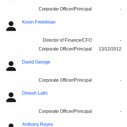
Corporate Officer/Principal
-
Kevin Freedman
Director of Finance/CFO
-
Corporate Officer/Principal
13/12/2012
David George
Corporate Officer/Principal
-
Dinesh Lathi
Corporate Officer/Principal
-
Anthony Reyes