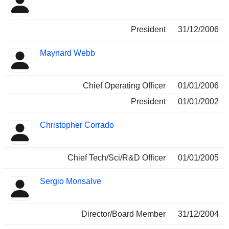
President
31/12/2006
Maynard Webb
Chief Operating Officer
01/01/2006
President
01/01/2002
Christopher Corrado
Chief Tech/Sci/R&D Officer
01/01/2005
Sergio Monsalve
Director/Board Member
31/12/2004