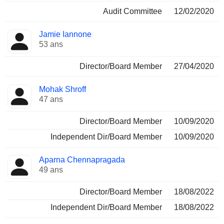
Audit Committee
12/02/2020
Jamie Iannone
53 ans
Director/Board Member
27/04/2020
Mohak Shroff
47 ans
Director/Board Member
10/09/2020
Independent Dir/Board Member
10/09/2020
Aparna Chennapragada
49 ans
Director/Board Member
18/08/2022
Independent Dir/Board Member
18/08/2022