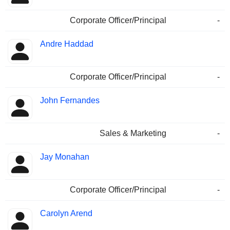
Corporate Officer/Principal
-
Andre Haddad
Corporate Officer/Principal
-
John Fernandes
Sales & Marketing
-
Jay Monahan
Corporate Officer/Principal
-
Carolyn Arend