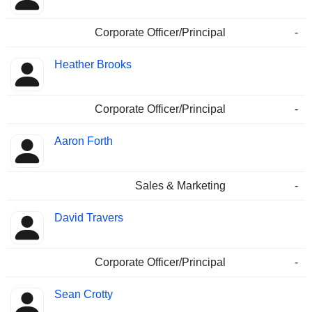
Corporate Officer/Principal
-
Heather Brooks
Corporate Officer/Principal
-
Aaron Forth
Sales & Marketing
-
David Travers
Corporate Officer/Principal
-
Sean Crotty