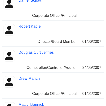
Daniel Schatt
Corporate Officer/Principal
-
Robert Kagle
Director/Board Member
01/06/2007
Douglas Curt Jeffries
Comptroller/Controller/Auditor
24/05/2007
Drew Marich
Corporate Officer/Principal
01/01/2007
Matt J. Bannick