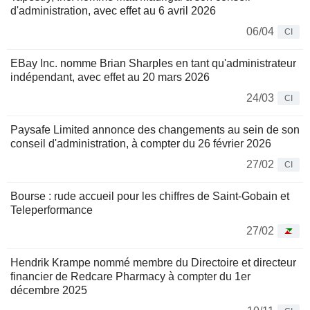
d'administration, avec effet au 6 avril 2026
06/04
CI
EBay Inc. nomme Brian Sharples en tant qu'administrateur
indépendant, avec effet au 20 mars 2026
24/03
CI
Paysafe Limited annonce des changements au sein de son
conseil d'administration, à compter du 26 février 2026
27/02
CI
Bourse : rude accueil pour les chiffres de Saint-Gobain et
Teleperformance
27/02
Hendrik Krampe nommé membre du Directoire et directeur
financier de Redcare Pharmacy à compter du 1er
décembre 2025