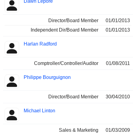
Dawn Lepore
Director/Board Member
01/01/2013
Independent Dir/Board Member
01/01/2013
Harlan Radford
Comptroller/Controller/Auditor
01/08/2011
Philippe Bourguignon
Director/Board Member
30/04/2010
Michael Linton
Sales & Marketing
01/03/2009