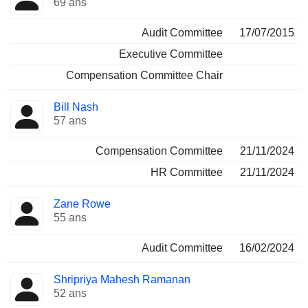
69 ans
Audit Committee
17/07/2015
Executive Committee
Compensation Committee Chair
Bill Nash
57 ans
Compensation Committee
21/11/2024
HR Committee
21/11/2024
Zane Rowe
55 ans
Audit Committee
16/02/2024
Shripriya Mahesh Ramanan
52 ans