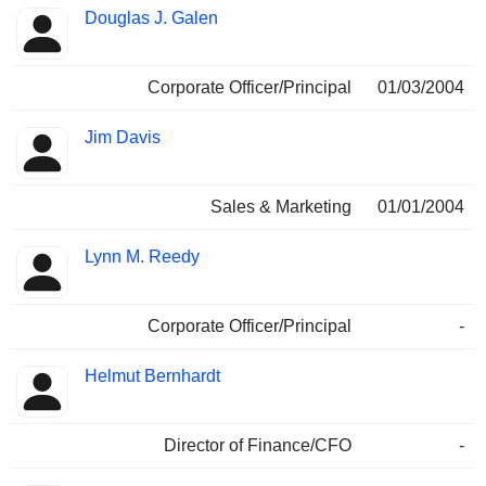
Douglas J. Galen
Corporate Officer/Principal
01/03/2004
Jim Davis
Sales & Marketing
01/01/2004
Lynn M. Reedy
Corporate Officer/Principal
-
Helmut Bernhardt
Director of Finance/CFO
-