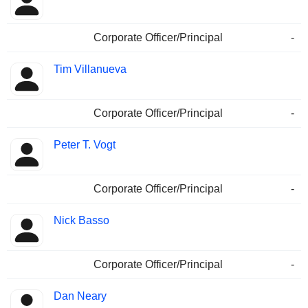
Corporate Officer/Principal
-
Tim Villanueva
Corporate Officer/Principal
-
Peter T. Vogt
Corporate Officer/Principal
-
Nick Basso
Corporate Officer/Principal
-
Dan Neary