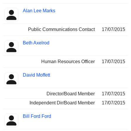
Alan Lee Marks
Public Communications Contact
17/07/2015
Beth Axelrod
Human Resources Officer
17/07/2015
David Moffett
Director/Board Member
17/07/2015
Independent Dir/Board Member
17/07/2015
Bill Ford Ford