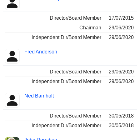
Director/Board Member
17/07/2015
Chairman
29/06/2020
Independent Dir/Board Member
29/06/2020
Fred Anderson
Director/Board Member
29/06/2020
Independent Dir/Board Member
29/06/2020
Ned Barnholt
Director/Board Member
30/05/2018
Independent Dir/Board Member
30/05/2018
John Donahoe