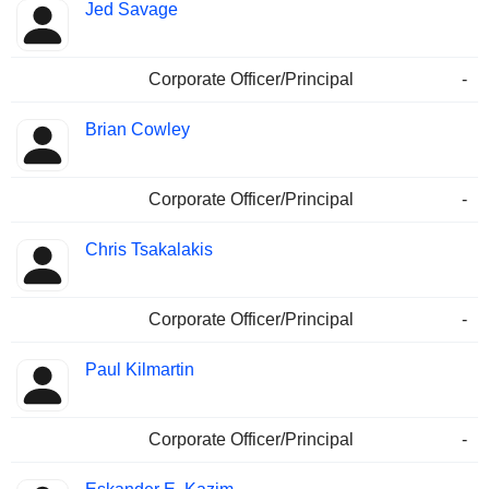
Jed Savage
Corporate Officer/Principal
-
Brian Cowley
Corporate Officer/Principal
-
Chris Tsakalakis
Corporate Officer/Principal
-
Paul Kilmartin
Corporate Officer/Principal
-