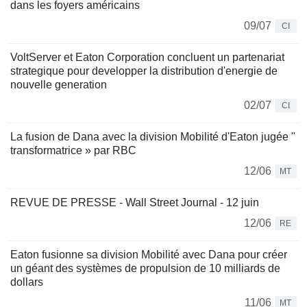
dans les foyers américains
09/07
CI
VoltServer et Eaton Corporation concluent un partenariat
strategique pour developper la distribution d'energie de
nouvelle generation
02/07
CI
La fusion de Dana avec la division Mobilité d'Eaton jugée "
transformatrice » par RBC
12/06
MT
REVUE DE PRESSE - Wall Street Journal - 12 juin
12/06
RE
Eaton fusionne sa division Mobilité avec Dana pour créer
un géant des systèmes de propulsion de 10 milliards de
dollars
11/06
MT