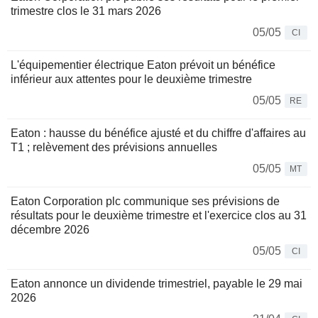
trimestre clos le 31 mars 2026
05/05
CI
L'équipementier électrique Eaton prévoit un bénéfice
inférieur aux attentes pour le deuxième trimestre
05/05
RE
Eaton : hausse du bénéfice ajusté et du chiffre d'affaires au
T1 ; relèvement des prévisions annuelles
05/05
MT
Eaton Corporation plc communique ses prévisions de
résultats pour le deuxième trimestre et l'exercice clos au 31
décembre 2026
05/05
CI
Eaton annonce un dividende trimestriel, payable le 29 mai
2026