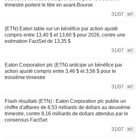
trimestre portent le titre en avant-Bourse
31/07
MT
(ETN) Eaton table sur un bénéfice par action ajusté
compris entre 13,40 $ et 13,60 $ pour 2026, contre une
estimation FactSet de 13,35 $
31/07
MT
Eaton Corporation plc (ETN) anticipe un bénéfice par
action ajusté compris entre 3,46 $ et 3,56 $ pour le
troisième trimestre
31/07
MT
Flash résultats (ETN) : Eaton Corporation plc publie un
chiffre d'affaires de 8,53 milliards de dollars au deuxième
trimestre, contre 8,16 milliards de dollars attendus par le
consensus FactSet
31/07
MT