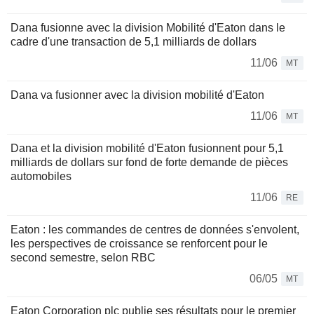
Dana fusionne avec la division Mobilité d'Eaton dans le
cadre d'une transaction de 5,1 milliards de dollars
11/06
MT
Dana va fusionner avec la division mobilité d'Eaton
11/06
MT
Dana et la division mobilité d'Eaton fusionnent pour 5,1
milliards de dollars sur fond de forte demande de pièces
automobiles
11/06
RE
Eaton : les commandes de centres de données s'envolent,
les perspectives de croissance se renforcent pour le
second semestre, selon RBC
06/05
MT
Eaton Corporation plc publie ses résultats pour le premier