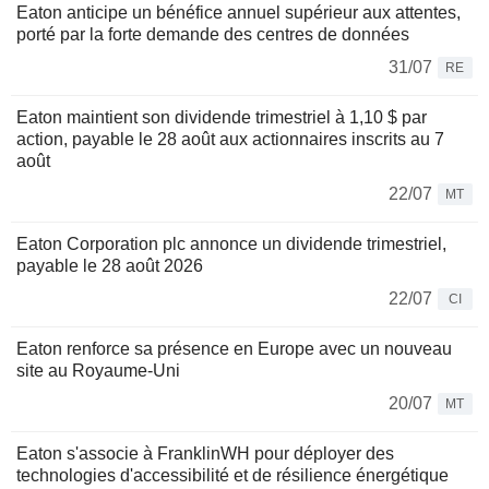
Eaton anticipe un bénéfice annuel supérieur aux attentes,
porté par la forte demande des centres de données
31/07
RE
Eaton maintient son dividende trimestriel à 1,10 $ par
action, payable le 28 août aux actionnaires inscrits au 7
août
22/07
MT
Eaton Corporation plc annonce un dividende trimestriel,
payable le 28 août 2026
22/07
CI
Eaton renforce sa présence en Europe avec un nouveau
site au Royaume-Uni
20/07
MT
Eaton s'associe à FranklinWH pour déployer des
technologies d'accessibilité et de résilience énergétique