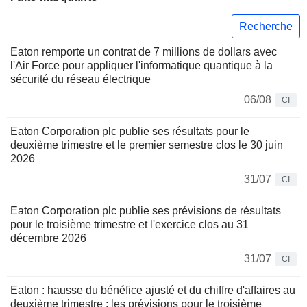
Recherche
Eaton remporte un contrat de 7 millions de dollars avec
l'Air Force pour appliquer l'informatique quantique à la
sécurité du réseau électrique
06/08
CI
Eaton Corporation plc publie ses résultats pour le
deuxième trimestre et le premier semestre clos le 30 juin
2026
31/07
CI
Eaton Corporation plc publie ses prévisions de résultats
pour le troisième trimestre et l'exercice clos au 31
décembre 2026
31/07
CI
Eaton : hausse du bénéfice ajusté et du chiffre d'affaires au
deuxième trimestre ; les prévisions pour le troisième