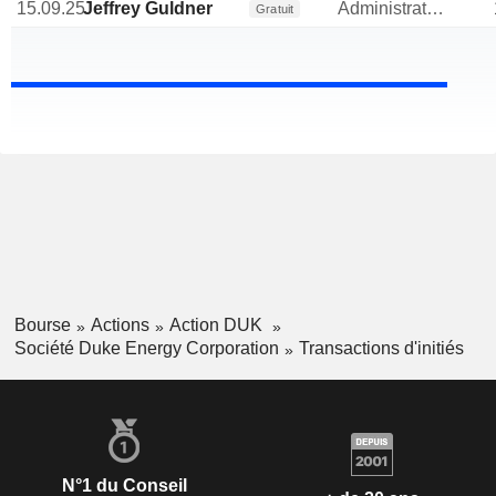
15.09.25
Jeffrey Guldner
Administrateur
Gratuit
Bourse
Actions
Action DUK
Société Duke Energy Corporation
Transactions d'initiés
N°1 du Conseil