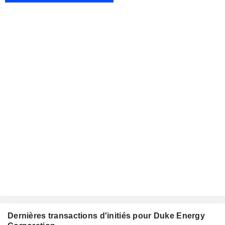
Dernières transactions d'initiés pour Duke Energy