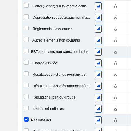
Gains (Pertes) sur la vente d’actifs
Dépréciation coût d'acquisition d'actifs
Règlements d'assurance
Autres éléments non courants
EBT, elements non courants inclus
Charge d'impôt
Résultat des activités poursuivies
Résultat des activités abandonnées
Résultat net part du groupe
Intérêts minoritaires
Résultat net