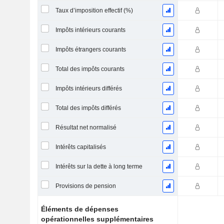
Taux d’imposition effectif (%)
Impôts intérieurs courants
Impôts étrangers courants
Total des impôts courants
Impôts intérieurs différés
Total des impôts différés
Résultat net normalisé
Intérêts capitalisés
Intérêts sur la dette à long terme
Provisions de pension
Éléments de dépenses
opérationnelles supplémentaires