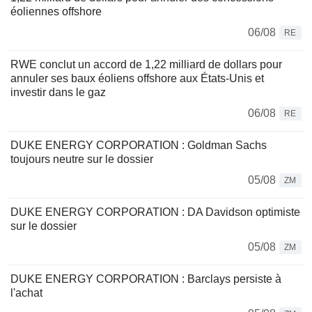
éoliennes offshore
06/08
RE
RWE conclut un accord de 1,22 milliard de dollars pour
annuler ses baux éoliens offshore aux États-Unis et
investir dans le gaz
06/08
RE
DUKE ENERGY CORPORATION : Goldman Sachs
toujours neutre sur le dossier
05/08
ZM
DUKE ENERGY CORPORATION : DA Davidson optimiste
sur le dossier
05/08
ZM
DUKE ENERGY CORPORATION : Barclays persiste à
l'achat