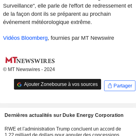
Surveillance", elle parle de l'effort de redressement et
de la façon dont ils se préparent au prochain
événement météorologique extrême.
Vidéos Bloomberg
, fournies par MT Newswire
© MT Newswires - 2024
Ajouter Zonebourse à vos sources
Partager
Dernières actualités sur Duke Energy Corporation
RWE et l'administration Trump concluent un accord de
1,22 milliard de dollars pour annuler des concessions