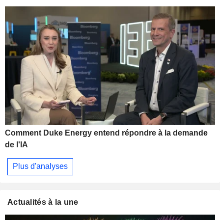
Comment Duke Energy entend répondre à la demande
de l'IA
Plus d'analyses
Actualités à la une