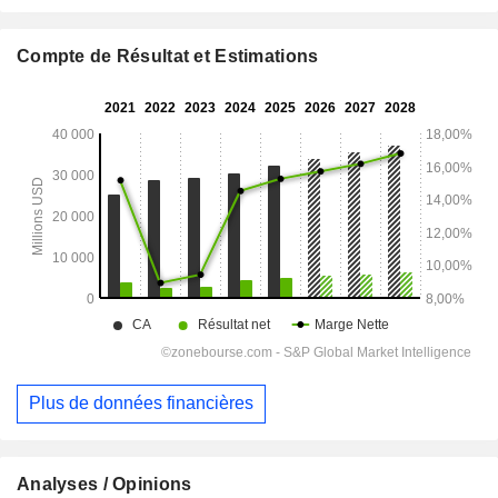
Compte de Résultat et Estimations
Plus de données financières
Analyses / Opinions