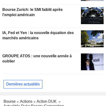
Bourse Zurich: le SMI faiblit après
l'emploi américain
IA, Fed et Yen : la nouvelle équation des
marchés américains
GROUPE ATOS : une nouvelle année à
oublier
Dernières actualités
Bourse
Actions
Action DUK