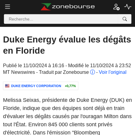
Duke Energy évalue les dégâts
en Floride
Publié le 11/10/2024 à 16:16 - Modifié le 11/10/2024 à 23:52
MT Newswires - Traduit par Zonebourse
-
Voir l'original
DUKE ENERGY CORPORATION
+0,77%
Melissa Seixas, présidente de Duke Energy (DUK) en
Floride, indique que des équipes sont déjà en train
d'évaluer les dégâts causés par l'ouragan Milton dans
tout l'État. Environ 845 000 clients sont privés
d'électricité. Dans l'émission "Bloomberg