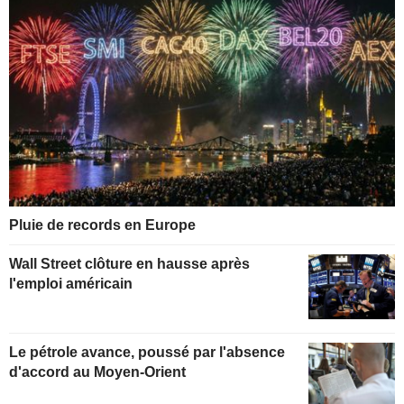
Pluie de records en Europe
Wall Street clôture en hausse après
l'emploi américain
Le pétrole avance, poussé par l'absence
d'accord au Moyen-Orient