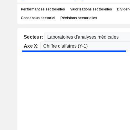
Performances sectorielles
Valorisations sectorielles
Dividen
Consensus sectoriel
Révisions sectorielles
Secteur:
Axe X: