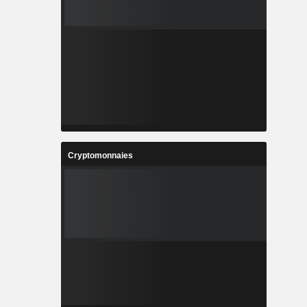
Cryptomonnaies