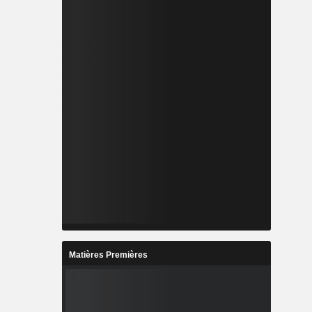
Matières Premières