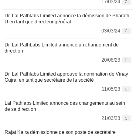
17/03/24
CI
Dr. Lal Pathlabs Limited annonce la démission de Bharath
U en tant que directeur général
03/03/24
CI
Dr. Lal PathLabs Limited annonce un changement de
direction
20/08/23
CI
Dr. Lal Pathlabs Limited approuve la nomination de Vinay
Gujral en tant que secrétaire de la société
11/05/23
CI
Lal Pathlabs Limited annonce des changements au sein
de sa direction
21/03/23
CI
Rajat Kalra démissionne de son poste de secrétaire