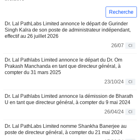
Recherche
Dr. Lal PathLabs Limited annonce le départ de Gurinder
Singh Kalra de son poste de administrateur indépendant,
effectif au 26 juillet 2026
26/07
CI
Dr. Lal Pathlabs Limited annonce le départ du Dr. Om
Prakash Manchanda en tant que directeur général, à
compter du 31 mars 2025
23/10/24
CI
Dr. Lal Pathlabs Limited annonce la démission de Bharath
U en tant que directeur général, à compter du 9 mai 2024
26/04/24
CI
Dr. Lal PathLabs Limited nomme Shankha Banerjee au
poste de directeur général, à compter du 21 mai 2024