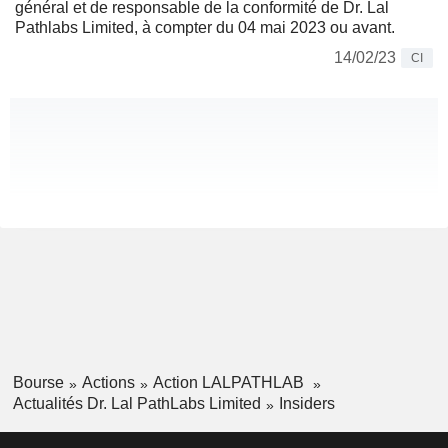
général et de responsable de la conformité de Dr. Lal
Pathlabs Limited, à compter du 04 mai 2023 ou avant.
14/02/23
CI
Bourse
Actions
Action LALPATHLAB
Actualités Dr. Lal PathLabs Limited
Insiders