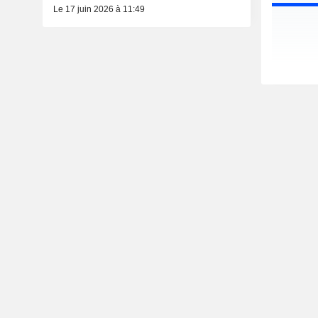
Le 17 juin 2026 à 11:49