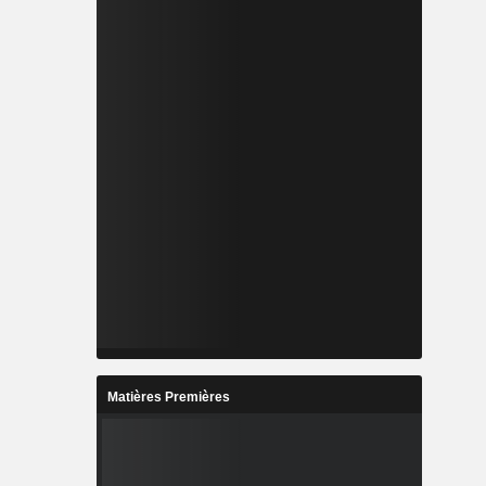
Matières Premières