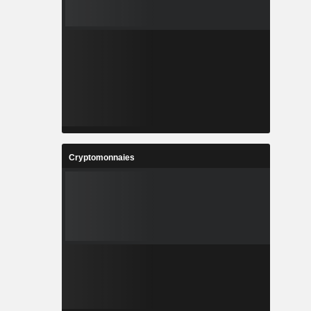
Cryptomonnaies