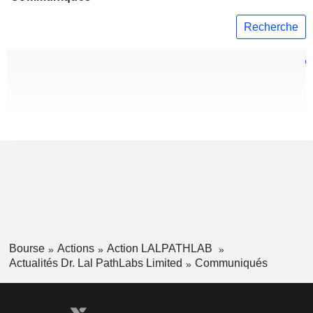
Recherche
Bourse
Actions
Action LALPATHLAB
Actualités Dr. Lal PathLabs Limited
Communiqués