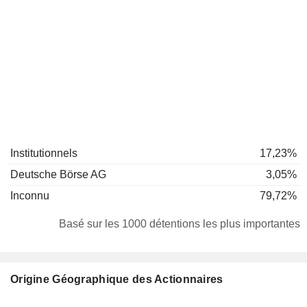
Institutionnels
17,23%
Deutsche Börse AG
3,05%
Inconnu
79,72%
Basé sur les 1000 détentions les plus importantes
Origine Géographique des Actionnaires