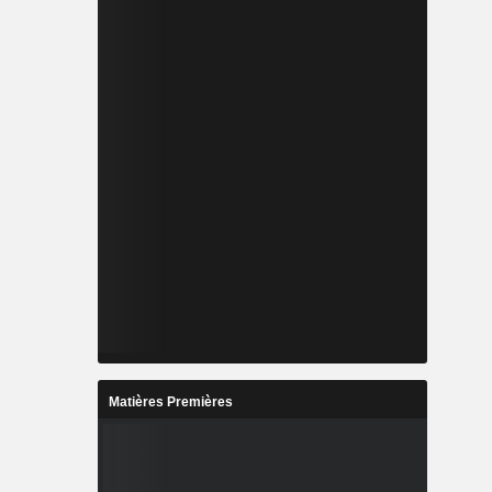
Matières Premières