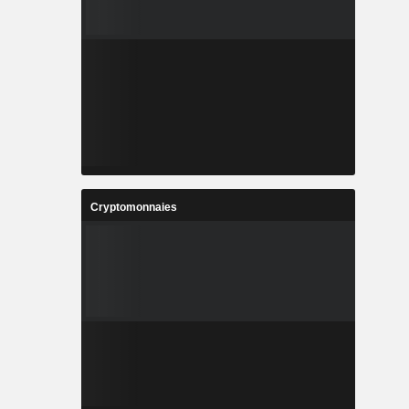
Cryptomonnaies